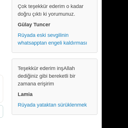
Çok teşekkür ederim o kadar
doğru çıktı ki yorumunuz.
Gülay Tuncer
Rüyada eski sevgilinin
whatsapptan engeli kaldırması
Teşekkür ederim inşAllah
dediğiniz gibi bereketli bir
zamana erişirim
Lamia
Rüyada yataktan sürüklenmek