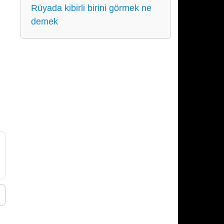
Rüyada kibirli birini görmek ne
demek