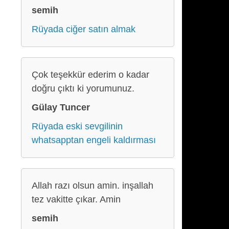
semih
Rüyada ciğer satın almak
Çok teşekkür ederim o kadar
doğru çıktı ki yorumunuz.
Gülay Tuncer
Rüyada eski sevgilinin
whatsapptan engeli kaldırması
Allah razı olsun amin. inşallah
tez vakitte çıkar. Amin
semih