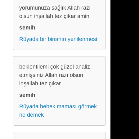
yorumunuza sağlık Allah razı
olsun inşallah tez çıkar amin
semih
Rüyada bir binanın yenilenmesi
beklentilemi çok güzel analiz
etmişsiniz Allah razı olsun
inşallah tez çıkar
semih
Rüyada bebek maması görmek
ne demek