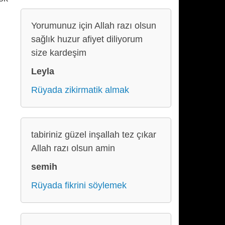
Yorumunuz için Allah razı olsun
sağlık huzur afiyet diliyorum
size kardeşim
Leyla
Rüyada zikirmatik almak
tabiriniz güzel inşallah tez çıkar
Allah razı olsun amin
semih
Rüyada fikrini söylemek