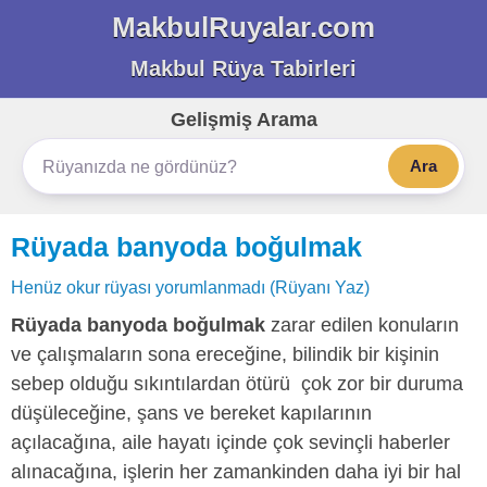
MakbulRuyalar.com
Makbul Rüya Tabirleri
Gelişmiş Arama
Ara
Rüyada banyoda boğulmak
Henüz okur rüyası yorumlanmadı (Rüyanı Yaz)
Rüyada banyoda boğulmak
zarar edilen konuların
ve çalışmaların sona ereceğine, bilindik bir kişinin
sebep olduğu sıkıntılardan ötürü çok zor bir duruma
düşüleceğine, şans ve bereket kapılarının
açılacağına, aile hayatı içinde çok sevinçli haberler
alınacağına, işlerin her zamankinden daha iyi bir hal