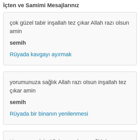
İçten ve Samimi Mesajlarınız
çok güzel tabir inşallah tez çıkar Allah razı olsun
amin
semih
Rüyada kavgayı ayırmak
yorumunuza sağlık Allah razı olsun inşallah tez
çıkar amin
semih
Rüyada bir binanın yenilenmesi