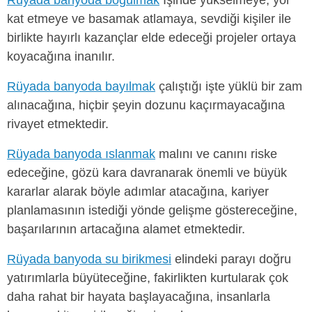
kat etmeye ve basamak atlamaya, sevdiği kişiler ile
birlikte hayırlı kazançlar elde edeceği projeler ortaya
koyacağına inanılır.
Rüyada banyoda bayılmak
çalıştığı işte yüklü bir zam
alınacağına, hiçbir şeyin dozunu kaçırmayacağına
rivayet etmektedir.
Rüyada banyoda ıslanmak
malını ve canını riske
edeceğine, gözü kara davranarak önemli ve büyük
kararlar alarak böyle adımlar atacağına, kariyer
planlamasının istediği yönde gelişme göstereceğine,
başarılarının artacağına alamet etmektedir.
Rüyada banyoda su birikmesi
elindeki parayı doğru
yatırımlarla büyüteceğine, fakirlikten kurtularak çok
daha rahat bir hayata başlayacağına, insanlarla