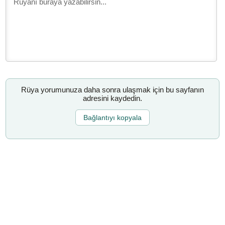
Rüya yorumunuza daha sonra ulaşmak için bu sayfanın
adresini kaydedin.
Bağlantıyı kopyala