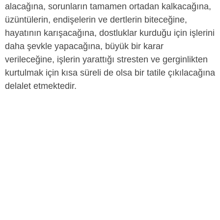
alacağına, sorunların tamamen ortadan kalkacağına,
üzüntülerin, endişelerin ve dertlerin biteceğine,
hayatının karışacağına, dostluklar kurduğu için işlerini
daha şevkle yapacağına, büyük bir karar
verileceğine, işlerin yarattığı stresten ve gerginlikten
kurtulmak için kısa süreli de olsa bir tatile çıkılacağına
delalet etmektedir.