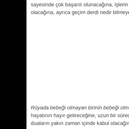
sayesinde çok başarılı olunacağına, işler
olacağına, ayrıca geçim derdi nedir bilmey
Rüyada bebeği olmayan birinin bebeği olm
hayatının hayır getireceğine, uzun bir süre
duaların yakın zaman içinde kabul olacağı