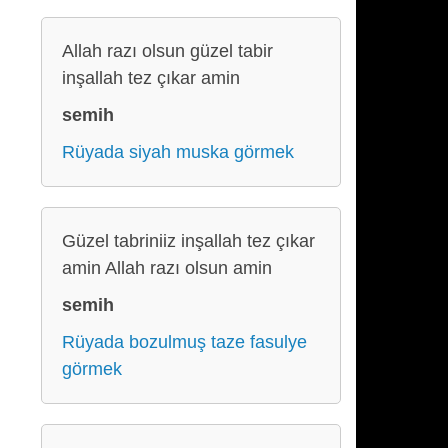
Allah razı olsun güzel tabir
inşallah tez çıkar amin
semih
Rüyada siyah muska görmek
Güzel tabriniiz inşallah tez çıkar
amin Allah razı olsun amin
semih
Rüyada bozulmuş taze fasulye
görmek