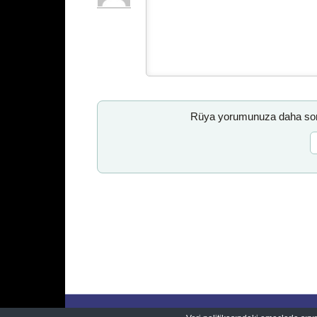
Rüya yorumunuza daha sonr