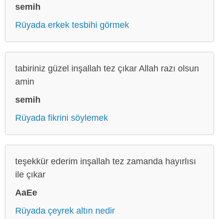
semih
Rüyada erkek tesbihi görmek
tabiriniz güzel inşallah tez çıkar Allah razı olsun
amin
semih
Rüyada fikrini söylemek
teşekkür ederim inşallah tez zamanda hayırlısı
ile çıkar
AaEe
Rüyada çeyrek altın nedir