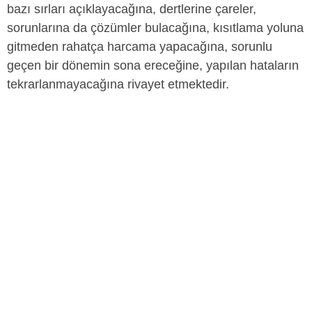
bazı sırları açıklayacağına, dertlerine çareler,
sorunlarına da çözümler bulacağına, kısıtlama yoluna
gitmeden rahatça harcama yapacağına, sorunlu
geçen bir dönemin sona ereceğine, yapılan hataların
tekrarlanmayacağına rivayet etmektedir.