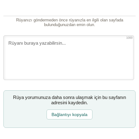
Rüyanızı göndermeden önce rüyanızla en ilgili olan sayfada
bulunduğunuzdan emin olun.
1000
Rüya yorumunuza daha sonra ulaşmak için bu sayfanın
adresini kaydedin.
Bağlantıyı kopyala