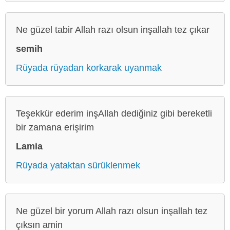
Ne güzel tabir Allah razı olsun inşallah tez çıkar
semih
Rüyada rüyadan korkarak uyanmak
Teşekkür ederim inşAllah dediğiniz gibi bereketli
bir zamana erişirim
Lamia
Rüyada yataktan sürüklenmek
Ne güzel bir yorum Allah razı olsun inşallah tez
çıksın amin