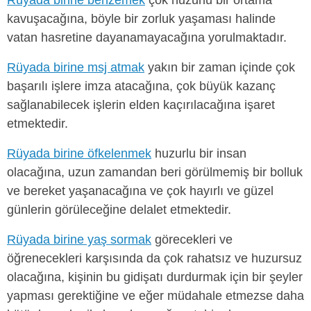
kavuşacağına, böyle bir zorluk yaşaması halinde
vatan hasretine dayanamayacağına yorulmaktadır.
Rüyada birine msj atmak
yakın bir zaman içinde çok
başarılı işlere imza atacağına, çok büyük kazanç
sağlanabilecek işlerin elden kaçırılacağına işaret
etmektedir.
Rüyada birine öfkelenmek
huzurlu bir insan
olacağına, uzun zamandan beri görülmemiş bir bolluk
ve bereket yaşanacağına ve çok hayırlı ve güzel
günlerin görüleceğine delalet etmektedir.
Rüyada birine yaş sormak
görecekleri ve
öğrenecekleri karşısında da çok rahatsız ve huzursuz
olacağına, kişinin bu gidişatı durdurmak için bir şeyler
yapması gerektiğine ve eğer müdahale etmezse daha