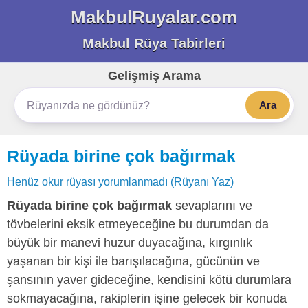
MakbulRuyalar.com
Makbul Rüya Tabirleri
Gelişmiş Arama
Ara
Rüyada birine çok bağırmak
Henüz okur rüyası yorumlanmadı (Rüyanı Yaz)
Rüyada birine çok bağırmak
sevaplarını ve
tövbelerini eksik etmeyeceğine bu durumdan da
büyük bir manevi huzur duyacağına, kırgınlık
yaşanan bir kişi ile barışılacağına, gücünün ve
şansının yaver gideceğine, kendisini kötü durumlara
sokmayacağına, rakiplerin işine gelecek bir konuda