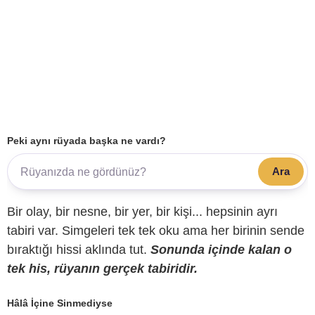
Peki aynı rüyada başka ne vardı?
Ara
Bir olay, bir nesne, bir yer, bir kişi... hepsinin ayrı
tabiri var. Simgeleri tek tek oku ama her birinin sende
bıraktığı hissi aklında tut.
Sonunda içinde kalan o
tek his, rüyanın gerçek tabiridir.
Hâlâ İçine Sinmediyse