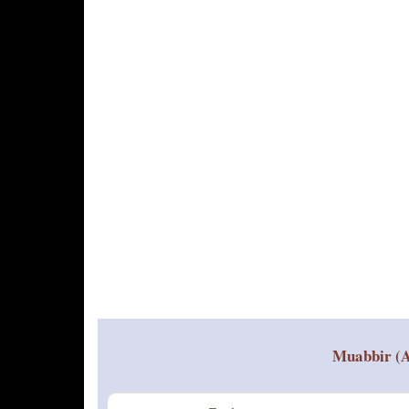
Muabbir (A