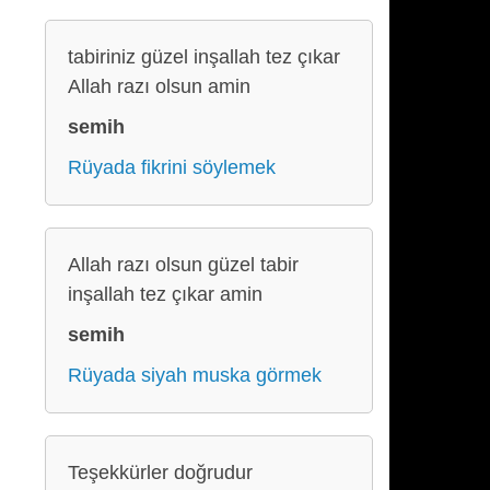
tabiriniz güzel inşallah tez çıkar
Allah razı olsun amin
semih
Rüyada fikrini söylemek
Allah razı olsun güzel tabir
inşallah tez çıkar amin
semih
Rüyada siyah muska görmek
Teşekkürler doğrudur