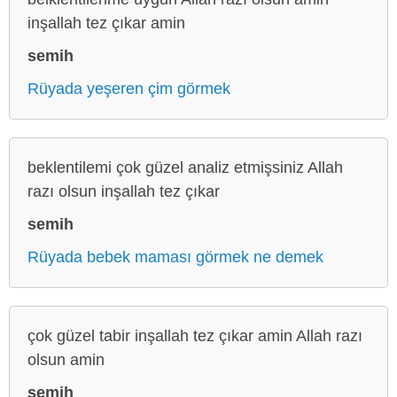
inşallah tez çıkar amin
semih
Rüyada yeşeren çim görmek
beklentilemi çok güzel analiz etmişsiniz Allah
razı olsun inşallah tez çıkar
semih
Rüyada bebek maması görmek ne demek
çok güzel tabir inşallah tez çıkar amin Allah razı
olsun amin
semih