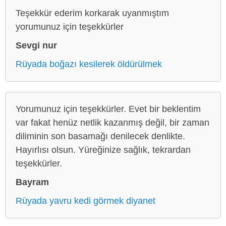
Teşekkür ederim korkarak uyanmıştım
yorumunuz için teşekkürler
Sevgi nur
Rüyada boğazı kesilerek öldürülmek
Yorumunuz için teşekkürler. Evet bir beklentim
var fakat henüz netlik kazanmış değil, bir zaman
diliminin son basamağı denilecek denlikte.
Hayırlısı olsun. Yüreğinize sağlık, tekrardan
teşekkürler.
Bayram
Rüyada yavru kedi görmek diyanet