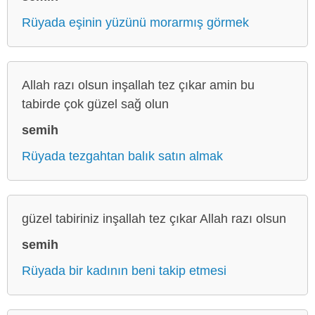
Rüyada eşinin yüzünü morarmış görmek
Allah razı olsun inşallah tez çıkar amin bu
tabirde çok güzel sağ olun
semih
Rüyada tezgahtan balık satın almak
güzel tabiriniz inşallah tez çıkar Allah razı olsun
semih
Rüyada bir kadının beni takip etmesi