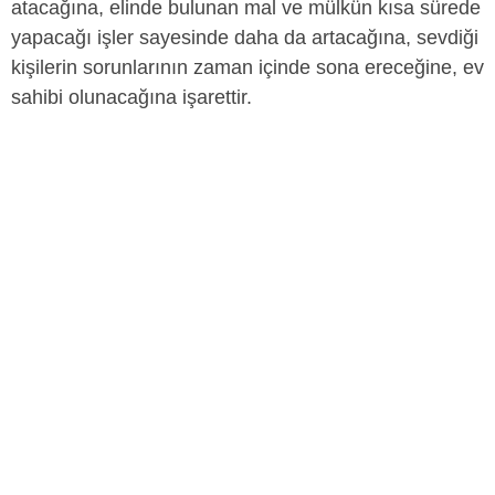
atacağına, elinde bulunan mal ve mülkün kısa sürede
yapacağı işler sayesinde daha da artacağına, sevdiği
kişilerin sorunlarının zaman içinde sona ereceğine, ev
sahibi olunacağına işarettir.