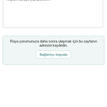
Rüya yorumunuza daha sonra ulaşmak için bu sayfanın
adresini kaydedin.
Bağlantıyı kopyala