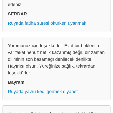
edeniz
SERDAR
Rüyada fatiha suresi okurken uyanmak
Yorumunuz için teşekkürler. Evet bir beklentim
var fakat henüz netlik kazanmış değil, bir zaman
diliminin son basamağı denilecek denlikte.
Hayırlısı olsun. Yüreğinize sağlık, tekrardan
teşekkürler.
Bayram
Rüyada yavru kedi görmek diyanet