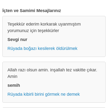
İçten ve Samimi Mesajlarınız
Teşekkür ederim korkarak uyanmıştım
yorumunuz için teşekkürler
Sevgi nur
Rüyada boğazı kesilerek öldürülmek
Allah razı olsun amin. inşallah tez vakitte çıkar.
Amin
semih
Rüyada kibirli birini görmek ne demek