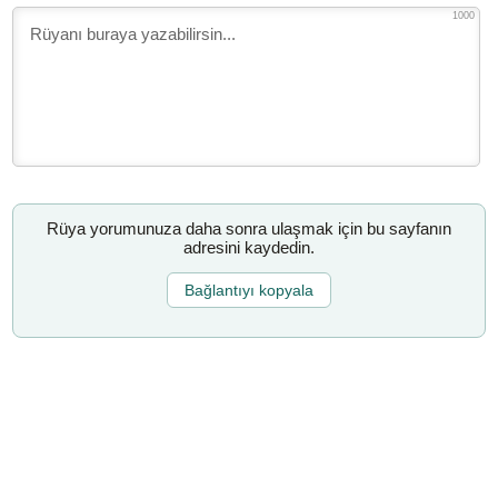
1000
Rüya yorumunuza daha sonra ulaşmak için bu sayfanın
adresini kaydedin.
Bağlantıyı kopyala