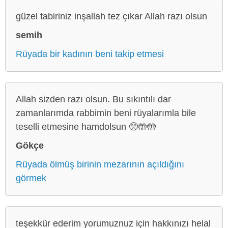
güzel tabiriniz inşallah tez çıkar Allah razı olsun
semih
Rüyada bir kadının beni takip etmesi
Allah sizden razı olsun. Bu sıkıntılı dar
zamanlarımda rabbimin beni rüyalarımla bile
teselli etmesine hamdolsun 🥺🤲🤲
Gökçe
Rüyada ölmüş birinin mezarının açıldığını
görmek
teşekkür ederim yorumuznuz için hakkınızı helal