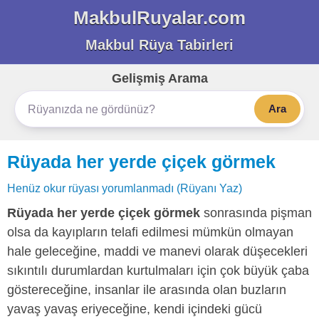
MakbulRuyalar.com
Makbul Rüya Tabirleri
Gelişmiş Arama
Ara
Rüyada her yerde çiçek görmek
Henüz okur rüyası yorumlanmadı (Rüyanı Yaz)
Rüyada her yerde çiçek görmek
sonrasında pişman
olsa da kayıpların telafi edilmesi mümkün olmayan
hale geleceğine, maddi ve manevi olarak düşecekleri
sıkıntılı durumlardan kurtulmaları için çok büyük çaba
göstereceğine, insanlar ile arasında olan buzların
yavaş yavaş eriyeceğine, kendi içindeki gücü