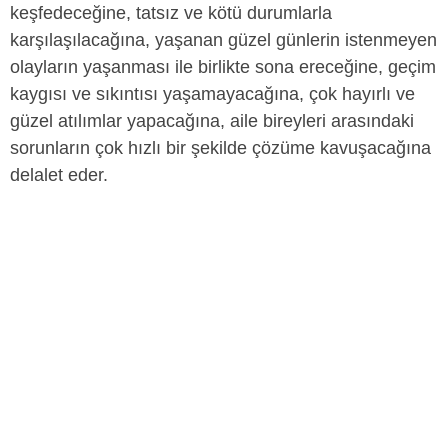
keşfedeceğine, tatsız ve kötü durumlarla
karşılaşılacağına, yaşanan güzel günlerin istenmeyen
olayların yaşanması ile birlikte sona ereceğine, geçim
kaygısı ve sıkıntısı yaşamayacağına, çok hayırlı ve
güzel atılımlar yapacağına, aile bireyleri arasındaki
sorunların çok hızlı bir şekilde çözüme kavuşacağına
delalet eder.