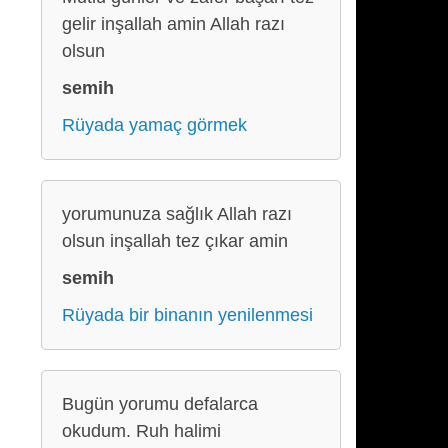
gelir inşallah amin Allah razı
olsun
semih
Rüyada yamaç görmek
yorumunuza sağlık Allah razı
olsun inşallah tez çıkar amin
semih
Rüyada bir binanın yenilenmesi
Bugün yorumu defalarca
okudum. Ruh halimi