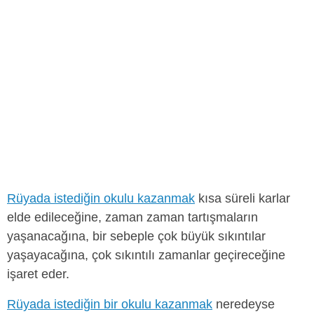
Rüyada istediğin okulu kazanmak
kısa süreli karlar
elde edileceğine, zaman zaman tartışmaların
yaşanacağına, bir sebeple çok büyük sıkıntılar
yaşayacağına, çok sıkıntılı zamanlar geçireceğine
işaret eder.
Rüyada istediğin bir okulu kazanmak
neredeyse