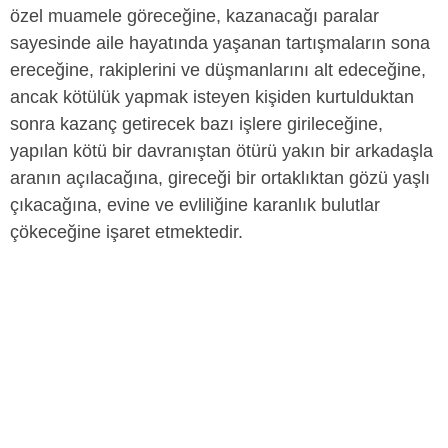
özel muamele göreceğine, kazanacağı paralar
sayesinde aile hayatında yaşanan tartışmaların sona
ereceğine, rakiplerini ve düşmanlarını alt edeceğine,
ancak kötülük yapmak isteyen kişiden kurtulduktan
sonra kazanç getirecek bazı işlere girileceğine,
yapılan kötü bir davranıştan ötürü yakın bir arkadaşla
aranın açılacağına, gireceği bir ortaklıktan gözü yaşlı
çıkacağına, evine ve evliliğine karanlık bulutlar
çökeceğine işaret etmektedir.