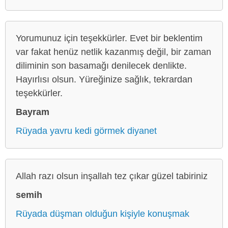
Yorumunuz için teşekkürler. Evet bir beklentim
var fakat henüz netlik kazanmış değil, bir zaman
diliminin son basamağı denilecek denlikte.
Hayırlısı olsun. Yüreğinize sağlık, tekrardan
teşekkürler.
Bayram
Rüyada yavru kedi görmek diyanet
Allah razı olsun inşallah tez çıkar güzel tabiriniz
semih
Rüyada düşman olduğun kişiyle konuşmak