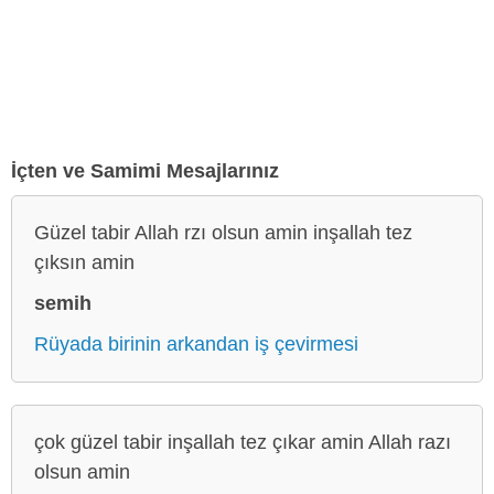
İçten ve Samimi Mesajlarınız
Güzel tabir Allah rzı olsun amin inşallah tez
çıksın amin
semih
Rüyada birinin arkandan iş çevirmesi
çok güzel tabir inşallah tez çıkar amin Allah razı
olsun amin