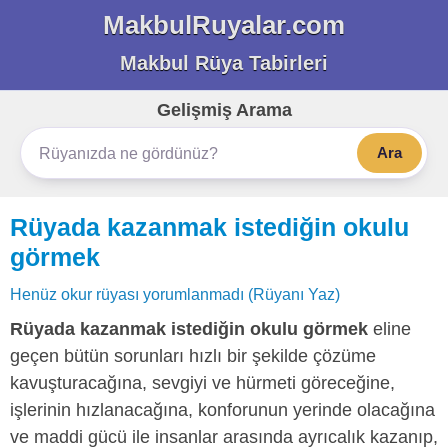
MakbulRuyalar.com
Makbul Rüya Tabirleri
Gelişmiş Arama
Ara
Rüyada kazanmak istediğin okulu
görmek
Henüz okur rüyası yorumlanmadı (Rüyanı Yaz)
Rüyada kazanmak istediğin okulu görmek
eline
geçen bütün sorunları hızlı bir şekilde çözüme
kavuşturacağına, sevgiyi ve hürmeti göreceğine,
işlerinin hızlanacağına, konforunun yerinde olacağına
ve maddi gücü ile insanlar arasında ayrıcalık kazanıp,