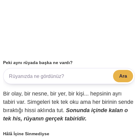
Peki aynı rüyada başka ne vardı?
Ara
Bir olay, bir nesne, bir yer, bir kişi... hepsinin ayrı
tabiri var. Simgeleri tek tek oku ama her birinin sende
bıraktığı hissi aklında tut.
Sonunda içinde kalan o
tek his, rüyanın gerçek tabiridir.
Hâlâ İçine Sinmediyse