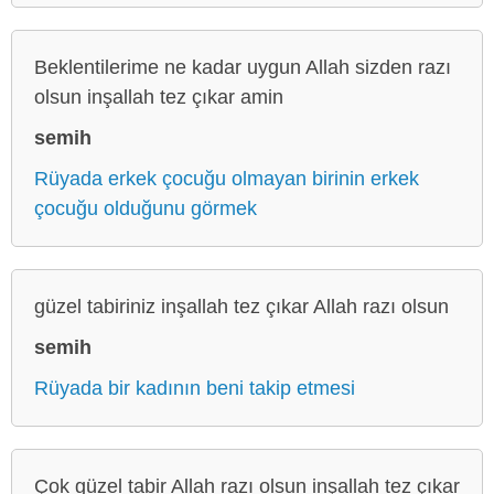
Beklentilerime ne kadar uygun Allah sizden razı
olsun inşallah tez çıkar amin
semih
Rüyada erkek çocuğu olmayan birinin erkek
çocuğu olduğunu görmek
güzel tabiriniz inşallah tez çıkar Allah razı olsun
semih
Rüyada bir kadının beni takip etmesi
Çok güzel tabir Allah razı olsun inşallah tez çıkar