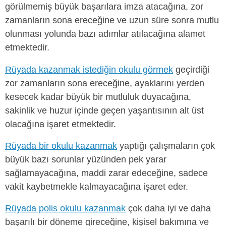
görülmemiş büyük başarılara imza atacağına, zor
zamanların sona ereceğine ve uzun süre sonra mutlu
olunması yolunda bazı adımlar atılacağına alamet
etmektedir.
Rüyada kazanmak istediğin okulu görmek
geçirdiği
zor zamanların sona ereceğine, ayaklarını yerden
kesecek kadar büyük bir mutluluk duyacağına,
sakinlik ve huzur içinde geçen yaşantısının alt üst
olacağına işaret etmektedir.
Rüyada bir okulu kazanmak
yaptığı çalışmaların çok
büyük bazı sorunlar yüzünden pek yarar
sağlamayacağına, maddi zarar edeceğine, sadece
vakit kaybetmekle kalmayacağına işaret eder.
Rüyada polis okulu kazanmak
çok daha iyi ve daha
başarılı bir döneme gireceğine, kişisel bakımına ve