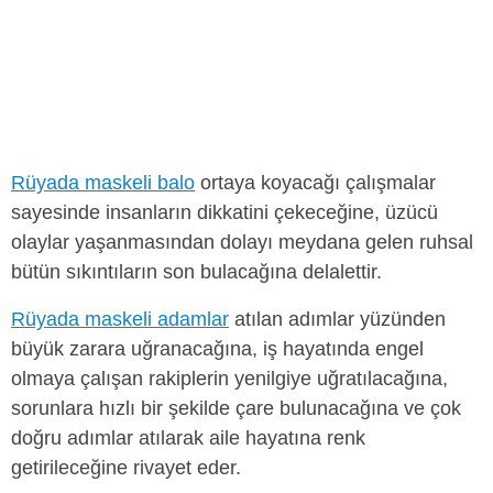
Rüyada maskeli balo
ortaya koyacağı çalışmalar
sayesinde insanların dikkatini çekeceğine, üzücü
olaylar yaşanmasından dolayı meydana gelen ruhsal
bütün sıkıntıların son bulacağına delalettir.
Rüyada maskeli adamlar
atılan adımlar yüzünden
büyük zarara uğranacağına, iş hayatında engel
olmaya çalışan rakiplerin yenilgiye uğratılacağına,
sorunlara hızlı bir şekilde çare bulunacağına ve çok
doğru adımlar atılarak aile hayatına renk
getirileceğine rivayet eder.