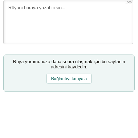
1000
Rüya yorumunuza daha sonra ulaşmak için bu sayfanın
adresini kaydedin.
Bağlantıyı kopyala