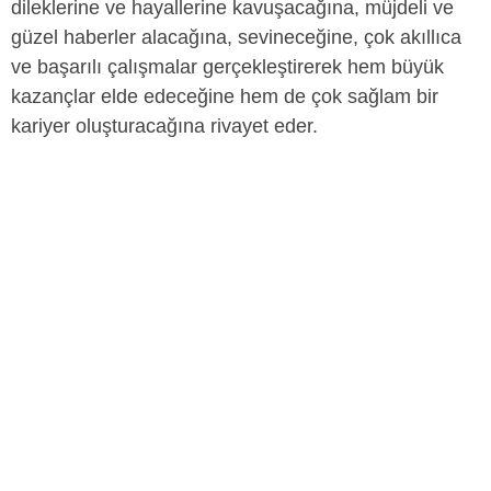
dileklerine ve hayallerine kavuşacağına, müjdeli ve
güzel haberler alacağına, sevineceğine, çok akıllıca
ve başarılı çalışmalar gerçekleştirerek hem büyük
kazançlar elde edeceğine hem de çok sağlam bir
kariyer oluşturacağına rivayet eder.