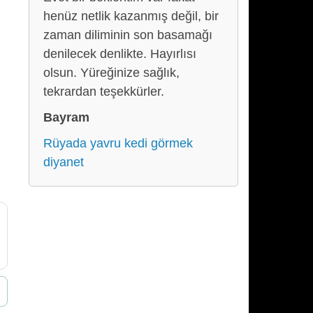
henüz netlik kazanmış değil, bir
zaman diliminin son basamağı
denilecek denlikte. Hayırlısı
olsun. Yüreğinize sağlık,
tekrardan teşekkürler.
Bayram
Rüyada yavru kedi görmek
diyanet