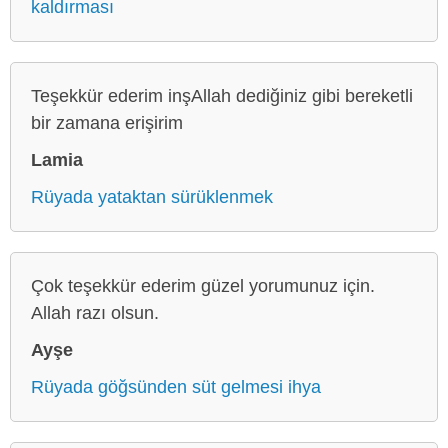
kaldırması
Teşekkür ederim inşAllah dediğiniz gibi bereketli
bir zamana erişirim
Lamia
Rüyada yataktan sürüklenmek
Çok teşekkür ederim güzel yorumunuz için.
Allah razı olsun.
Ayşe
Rüyada göğsünden süt gelmesi ihya