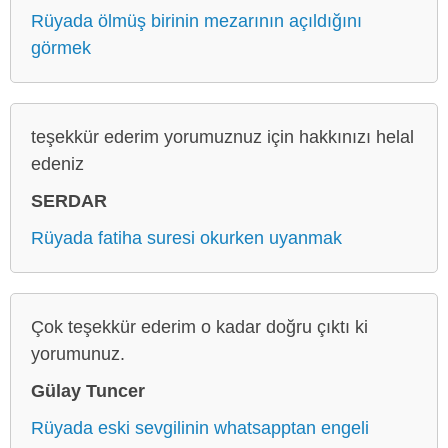
Rüyada ölmüş birinin mezarının açıldığını
görmek
teşekkür ederim yorumuznuz için hakkınızı helal
edeniz
SERDAR
Rüyada fatiha suresi okurken uyanmak
Çok teşekkür ederim o kadar doğru çıktı ki
yorumunuz.
Gülay Tuncer
Rüyada eski sevgilinin whatsapptan engeli