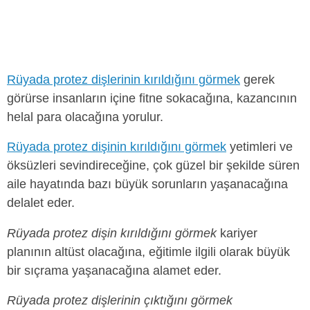
Rüyada protez dişlerinin kırıldığını görmek
gerek
görürse insanların içine fitne sokacağına, kazancının
helal para olacağına yorulur.
Rüyada protez dişinin kırıldığını görmek
yetimleri ve
öksüzleri sevindireceğine, çok güzel bir şekilde süren
aile hayatında bazı büyük sorunların yaşanacağına
delalet eder.
Rüyada protez dişin kırıldığını görmek
kariyer
planının altüst olacağına, eğitimle ilgili olarak büyük
bir sıçrama yaşanacağına alamet eder.
Rüyada protez dişlerinin çıktığını görmek