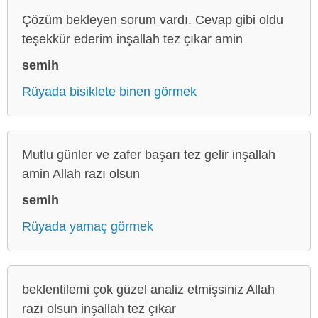
Çözüm bekleyen sorum vardı. Cevap gibi oldu
teşekkür ederim inşallah tez çıkar amin
semih
Rüyada bisiklete binen görmek
Mutlu günler ve zafer başarı tez gelir inşallah
amin Allah razı olsun
semih
Rüyada yamaç görmek
beklentilemi çok güzel analiz etmişsiniz Allah
razı olsun inşallah tez çıkar