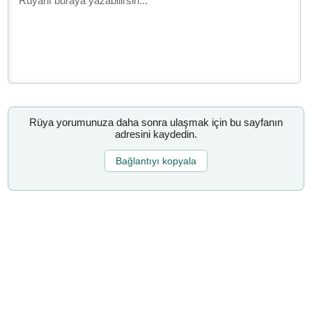
Rüya yorumunuza daha sonra ulaşmak için bu sayfanın
adresini kaydedin.
Bağlantıyı kopyala