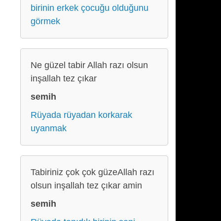
birinin erkek çocuğu olduğunu
görmek
Ne güzel tabir Allah razı olsun
inşallah tez çıkar
semih
Rüyada rüyadan korkarak
uyanmak
Tabiriniz çok çok güzeAllah razı
olsun inşallah tez çıkar amin
semih