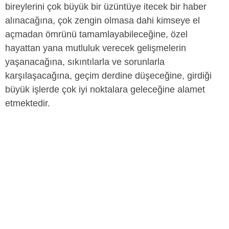
bireylerini çok büyük bir üzüntüye itecek bir haber
alınacağına, çok zengin olmasa dahi kimseye el
açmadan ömrünü tamamlayabileceğine, özel
hayattan yana mutluluk verecek gelişmelerin
yaşanacağına, sıkıntılarla ve sorunlarla
karşılaşacağına, geçim derdine düşeceğine, girdiği
büyük işlerde çok iyi noktalara geleceğine alamet
etmektedir.