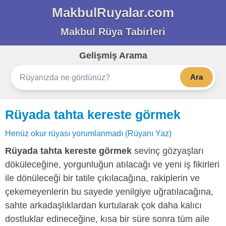
MakbulRuyalar.com
Makbul Rüya Tabirleri
Gelişmiş Arama
Ara
Rüyada tahta kereste görmek
Henüz okur rüyası yorumlanmadı (Rüyanı Yaz)
Rüyada tahta kereste görmek
sevinç gözyaşları
döküleceğine, yorgunluğun atılacağı ve yeni iş fikirleri
ile dönüleceği bir tatile çıkılacağına, rakiplerin ve
çekemeyenlerin bu sayede yenilgiye uğratılacağına,
sahte arkadaşlıklardan kurtularak çok daha kalıcı
dostluklar edineceğine, kısa bir süre sonra tüm aile