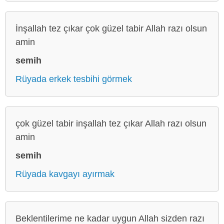
İnşallah tez çıkar çok güzel tabir Allah razı olsun
amin
semih
Rüyada erkek tesbihi görmek
çok güzel tabir inşallah tez çıkar Allah razı olsun
amin
semih
Rüyada kavgayı ayırmak
Beklentilerime ne kadar uygun Allah sizden razı