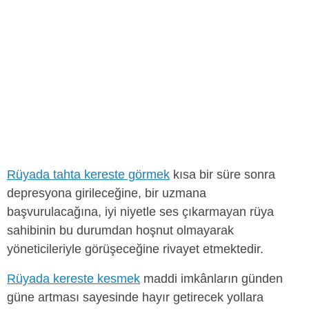
Rüyada tahta kereste görmek
kısa bir süre sonra
depresyona girileceğine, bir uzmana
başvurulacağına, iyi niyetle ses çıkarmayan rüya
sahibinin bu durumdan hoşnut olmayarak
yöneticileriyle görüşeceğine rivayet etmektedir.
Rüyada kereste kesmek
maddi imkânların günden
güne artması sayesinde hayır getirecek yollara