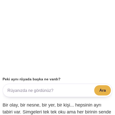
Peki aynı rüyada başka ne vardı?
Ara
Bir olay, bir nesne, bir yer, bir kişi... hepsinin ayrı
tabiri var. Simgeleri tek tek oku ama her birinin sende