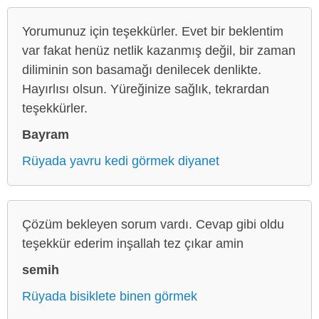
Yorumunuz için teşekkürler. Evet bir beklentim
var fakat henüz netlik kazanmış değil, bir zaman
diliminin son basamağı denilecek denlikte.
Hayırlısı olsun. Yüreğinize sağlık, tekrardan
teşekkürler.
Bayram
Rüyada yavru kedi görmek diyanet
Çözüm bekleyen sorum vardı. Cevap gibi oldu
teşekkür ederim inşallah tez çıkar amin
semih
Rüyada bisiklete binen görmek