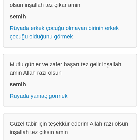
olsun inşallah tez çıkar amin
semih
Rüyada erkek çocuğu olmayan birinin erkek
çocuğu olduğunu görmek
Mutlu günler ve zafer başarı tez gelir inşallah
amin Allah razı olsun
semih
Rüyada yamaç görmek
Güzel tabir için teşekkür ederim Allah razı olsun
inşallah tez çıksın amin