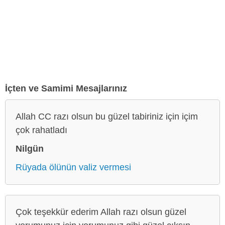
İçten ve Samimi Mesajlarınız
Allah CC razı olsun bu güzel tabiriniz için içim
çok rahatladı
Nilgün
Rüyada ölünün valiz vermesi
Çok teşekkür ederim Allah razı olsun güzel