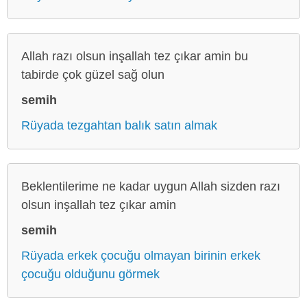
Allah razı olsun inşallah tez çıkar amin bu
tabirde çok güzel sağ olun
semih
Rüyada tezgahtan balık satın almak
Beklentilerime ne kadar uygun Allah sizden razı
olsun inşallah tez çıkar amin
semih
Rüyada erkek çocuğu olmayan birinin erkek
çocuğu olduğunu görmek