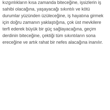
kızgınlıkların kısa zamanda biteceğine, işsizlerin iş
sahibi olacağına, yaşayacağı sıkıntılı ve kötü
durumlar yüzünden üzüleceğine, iş hayatına girmek
için doğru zamanın yaklaştığına, çok üst mevkilere
terfi ederek büyük bir güç sağlayacağına, geçim
derdinin biteceğine, çektiği tüm sıkıntıların sona
ereceğine ve artık rahat bir nefes alacağına inanılır.