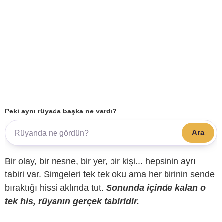
Peki aynı rüyada başka ne vardı?
Ara
Bir olay, bir nesne, bir yer, bir kişi... hepsinin ayrı
tabiri var. Simgeleri tek tek oku ama her birinin sende
bıraktığı hissi aklında tut.
Sonunda içinde kalan o
tek his, rüyanın gerçek tabiridir.