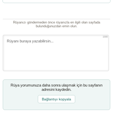
Rüyanızı göndermeden önce rüyanızla en ilgili olan sayfada
bulunduğunuzdan emin olun.
1000
Rüya yorumunuza daha sonra ulaşmak için bu sayfanın
adresini kaydedin.
Bağlantıyı kopyala