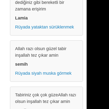
dediğiniz gibi bereketli bir
zamana erişirim
Lamia
Rüyada yataktan sürüklenmek
Allah razı olsun güzel tabir
inşallah tez çıkar amin
semih
Rüyada siyah muska görmek
Tabiriniz çok çok güzeAllah razı
olsun inşallah tez çıkar amin