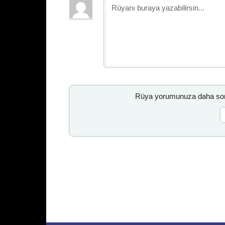
Rüya yorumunuza daha sonr