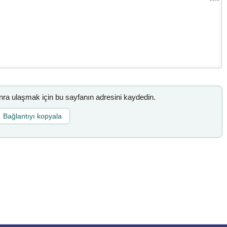
a ulaşmak için bu sayfanın adresini kaydedin.
Bağlantıyı kopyala