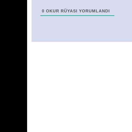
0
OKUR RÜYASI YORUMLANDI