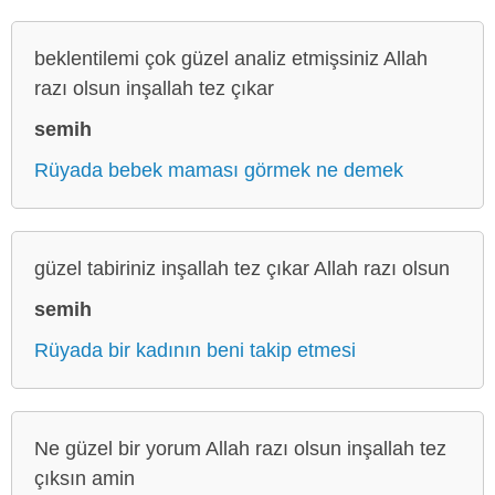
beklentilemi çok güzel analiz etmişsiniz Allah
razı olsun inşallah tez çıkar
semih
Rüyada bebek maması görmek ne demek
güzel tabiriniz inşallah tez çıkar Allah razı olsun
semih
Rüyada bir kadının beni takip etmesi
Ne güzel bir yorum Allah razı olsun inşallah tez
çıksın amin