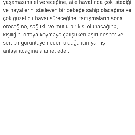
yaşamasına el vereceğine, aile hayatında çok istediği
ve hayallerini süsleyen bir bebeğe sahip olacağına ve
çok güzel bir hayat süreceğine, tartışmaların sona
ereceğine, sağlıklı ve mutlu bir kişi olunacağına,
kişiliğini ortaya koymaya çalışırken aşırı despot ve
sert bir görüntüye neden olduğu için yanlış
anlaşılacağına alamet eder.