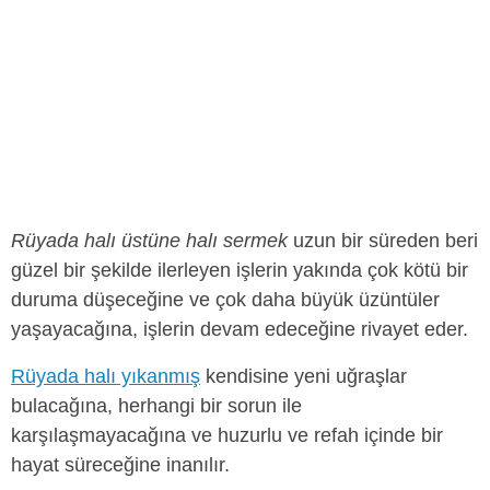
Rüyada halı üstüne halı sermek
uzun bir süreden beri
güzel bir şekilde ilerleyen işlerin yakında çok kötü bir
duruma düşeceğine ve çok daha büyük üzüntüler
yaşayacağına, işlerin devam edeceğine rivayet eder.
Rüyada halı yıkanmış
kendisine yeni uğraşlar
bulacağına, herhangi bir sorun ile
karşılaşmayacağına ve huzurlu ve refah içinde bir
hayat süreceğine inanılır.