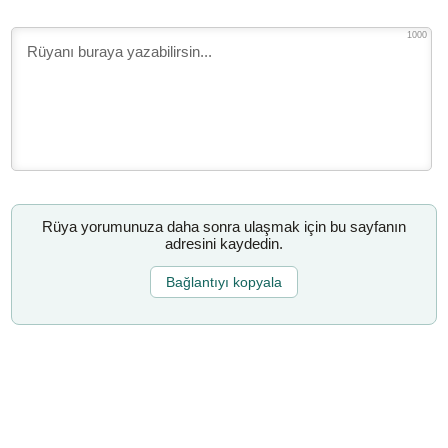
1000
Rüya yorumunuza daha sonra ulaşmak için bu sayfanın
adresini kaydedin.
Bağlantıyı kopyala