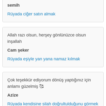
semih
Rüyada ciğer satın almak
Allah razı olsun, herşey gönlünüzce olsun
inşallah
Cam şeker
Rüyada eşiyle yan yana namaz kılmak
Çok teşekkür ediyorum dönüş yaptığınız için
anlamı güzelmiş 🥰
Azize
Rüyada kendisine silah doğrultulduğunu görmek