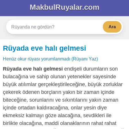
MakbulRuyalar.com
Ara
Rüyada eve halı gelmesi
Henüz okur rüyası yorumlanmadı (Rüyanı Yaz)
Rüyada eve halı gelmesi
endişeli durumların son
bulacağına ve sahip olunan yetenekler sayesinde
büyük atılımlar gerçekleştirileceğine, büyük zorluklar
çekerek ödenen borçların yakın bir zaman içinde
biteceğine, sorunlarını ve sıkıntılarını yakın zaman
içinde ortadan kaldıracağına, onlar yesin diye
ekmeksiz kalmayı göze alacağına, sevdikleri ile
birlikte olacağına, maddi olanaklarının rahat rahat