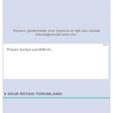
Rüyanızı göndermeden önce rüyanızla en ilgili olan sayfada
bulunduğunuzdan emin olun.
1000
0
OKUR RÜYASI YORUMLANDI