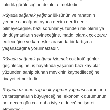
fakirlik görüleceğine delalet etmektedir.
Rüyada sağanak yağmur
lüksünün ve rahatının
yerinde olacağına, ayrıca geçim derdi nedir
bilmeyeceğine, bazı sorunlar yüzünden rakiplerin ya
da düşmanların sevineceğine, maddi olarak çok zarar
edileceğine ve kardeşler arasında bir tartışma
yaşanacağına yorulmaktadır.
Rüyada sağanak yağmur izlemek
çok kötü günler
geçirileceğine, iş hayatında yaşanan bazı kayıplar
yüzünden sahip olunan mevkinin kaybedileceğine
rivayet etmektedir.
Rüyada üzerine sağanak yağmur yağması
sorunların
ve tartışmaların büyüyeceğine, ekonomik durumunun
her geçen gün çok daha iyiye gideceğine işaret
etmektedir.