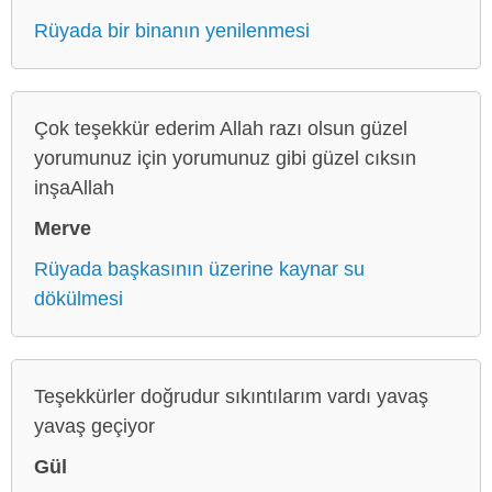
Rüyada bir binanın yenilenmesi
Çok teşekkür ederim Allah razı olsun güzel
yorumunuz için yorumunuz gibi güzel cıksın
inşaAllah
Merve
Rüyada başkasının üzerine kaynar su
dökülmesi
Teşekkürler doğrudur sıkıntılarım vardı yavaş
yavaş geçiyor
Gül