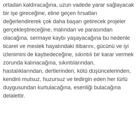
ortadan kaldıracağına, uzun vadede yarar sağlayacak
bir işe gireceğine, eline geçen fırsatları
değerlendirerek çok daha başarı getirecek projeler
gerçekleştireceğine, malından ve parasından
olacağına, sermaye kaybı yaşayacağına bu nedenle
ticaret ve meslek hayatındaki itibarını, gücünü ve iyi
izlenimini de kaybedeceğine, sıkıntılı bir karar vermek
zorunda kalınacağına, sıkıntılarından,
hastalıklarından, dertlerinden, kötü düşüncelerinden,
kendini mutsuz, huzursuz ve tedirgin eden her türlü
duygusundan kurtulacağına, esenliği bulacağına
delalettir.