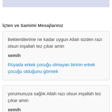
İçten ve Samimi Mesajlarınız
Beklentilerime ne kadar uygun Allah sizden razı
olsun inşallah tez çıkar amin
semih
Rüyada erkek çocuğu olmayan birinin erkek
çocuğu olduğunu görmek
yorumunuza sağlık Allah razı olsun inşallah tez
çıkar amin
semih