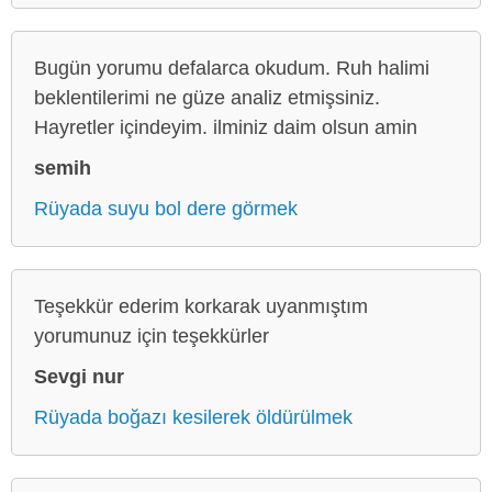
Bugün yorumu defalarca okudum. Ruh halimi
beklentilerimi ne güze analiz etmişsiniz.
Hayretler içindeyim. ilminiz daim olsun amin
semih
Rüyada suyu bol dere görmek
Teşekkür ederim korkarak uyanmıştım
yorumunuz için teşekkürler
Sevgi nur
Rüyada boğazı kesilerek öldürülmek