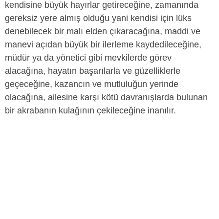
kendisine büyük hayırlar getireceğine, zamanında
gereksiz yere almış olduğu yani kendisi için lüks
denebilecek bir malı elden çıkaracağına, maddi ve
manevi açıdan büyük bir ilerleme kaydedileceğine,
müdür ya da yönetici gibi mevkilerde görev
alacağına, hayatın başarılarla ve güzelliklerle
geçeceğine, kazancın ve mutluluğun yerinde
olacağına, ailesine karşı kötü davranışlarda bulunan
bir akrabanın kulağının çekileceğine inanılır.