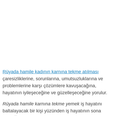
Rüyada hamile kadının karnına tekme atılması
çaresizliklerine, sorunlarına, umutsuzluklarına ve
problemlerine karşı çözümlere kavuşacağına,
hayatının iyileşeceğine ve güzelleşeceğine yorulur.
Rüyada hamile karnına tekme yemek
iş hayatını
baltalayacak bir kişi yüzünden iş hayatının sona