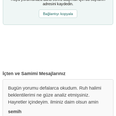
adresini kaydedin.
Bağlantıyı kopyala
İçten ve Samimi Mesajlarınız
Bugün yorumu defalarca okudum. Ruh halimi
beklentilerimi ne güze analiz etmişsiniz.
Hayretler içindeyim. ilminiz daim olsun amin
semih