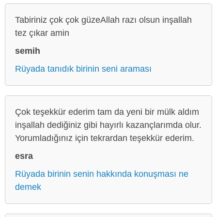
Tabiriniz çok çok güzeAllah razı olsun inşallah
tez çıkar amin
semih
Rüyada tanıdık birinin seni araması
Çok teşekkür ederim tam da yeni bir mülk aldım
inşallah dediğiniz gibi hayırlı kazançlarımda olur.
Yorumladığınız için tekrardan teşekkür ederim.
esra
Rüyada birinin senin hakkında konuşması ne
demek