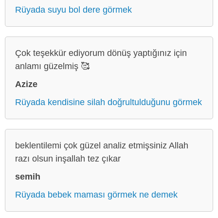
Rüyada suyu bol dere görmek
Çok teşekkür ediyorum dönüş yaptığınız için
anlamı güzelmiş 🥰
Azize
Rüyada kendisine silah doğrultulduğunu görmek
beklentilemi çok güzel analiz etmişsiniz Allah
razı olsun inşallah tez çıkar
semih
Rüyada bebek maması görmek ne demek