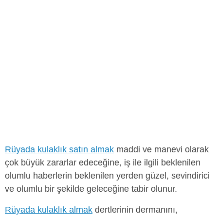
Rüyada kulaklık satın almak
maddi ve manevi olarak
çok büyük zararlar edeceğine, iş ile ilgili beklenilen
olumlu haberlerin beklenilen yerden güzel, sevindirici
ve olumlu bir şekilde geleceğine tabir olunur.
Rüyada kulaklık almak
dertlerinin dermanını,