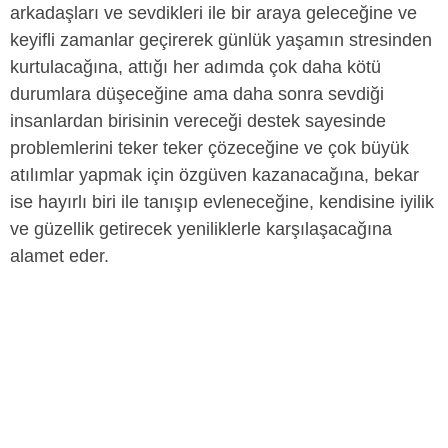
arkadaşları ve sevdikleri ile bir araya geleceğine ve
keyifli zamanlar geçirerek günlük yaşamın stresinden
kurtulacağına, attığı her adımda çok daha kötü
durumlara düşeceğine ama daha sonra sevdiği
insanlardan birisinin vereceği destek sayesinde
problemlerini teker teker çözeceğine ve çok büyük
atılımlar yapmak için özgüven kazanacağına, bekar
ise hayırlı biri ile tanışıp evleneceğine, kendisine iyilik
ve güzellik getirecek yeniliklerle karşılaşacağına
alamet eder.