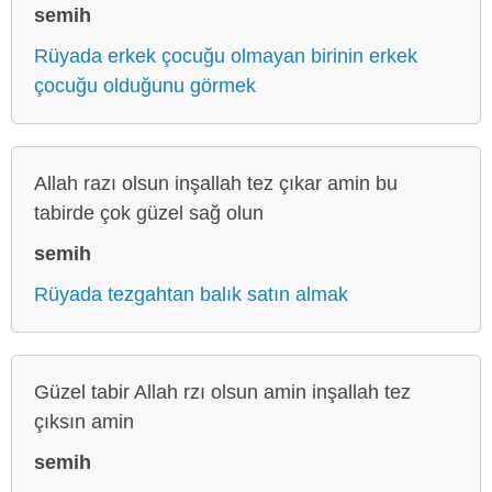
semih
Rüyada erkek çocuğu olmayan birinin erkek
çocuğu olduğunu görmek
Allah razı olsun inşallah tez çıkar amin bu
tabirde çok güzel sağ olun
semih
Rüyada tezgahtan balık satın almak
Güzel tabir Allah rzı olsun amin inşallah tez
çıksın amin
semih