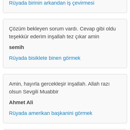
Rüyada birinin arkandan iş çevirmesi
Çözüm bekleyen sorum vardı. Cevap gibi oldu
teşekkür ederim inşallah tez çıkar amin
semih
Rüyada bisiklete binen görmek
Amin, hayırla gercekleşir inşallah. Allah razı
olsun Sevgili Muabbir
Ahmet Ali
Rüyada amerikan başkanini görmek