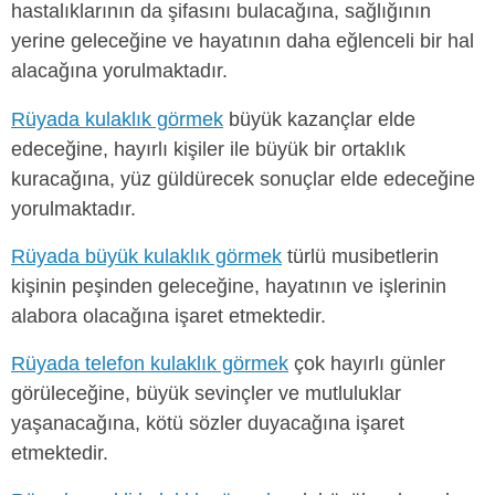
hastalıklarının da şifasını bulacağına, sağlığının
yerine geleceğine ve hayatının daha eğlenceli bir hal
alacağına yorulmaktadır.
Rüyada kulaklık görmek
büyük kazançlar elde
edeceğine, hayırlı kişiler ile büyük bir ortaklık
kuracağına, yüz güldürecek sonuçlar elde edeceğine
yorulmaktadır.
Rüyada büyük kulaklık görmek
türlü musibetlerin
kişinin peşinden geleceğine, hayatının ve işlerinin
alabora olacağına işaret etmektedir.
Rüyada telefon kulaklık görmek
çok hayırlı günler
görüleceğine, büyük sevinçler ve mutluluklar
yaşanacağına, kötü sözler duyacağına işaret
etmektedir.