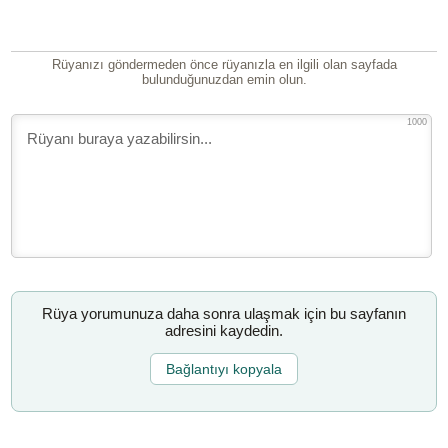
Rüyanızı göndermeden önce rüyanızla en ilgili olan sayfada
bulunduğunuzdan emin olun.
1000
Rüya yorumunuza daha sonra ulaşmak için bu sayfanın
adresini kaydedin.
Bağlantıyı kopyala