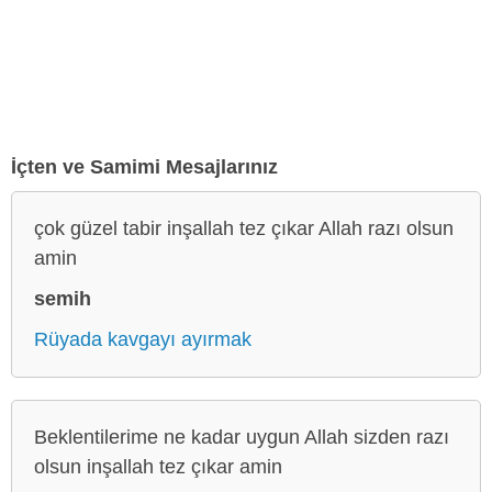
İçten ve Samimi Mesajlarınız
çok güzel tabir inşallah tez çıkar Allah razı olsun
amin
semih
Rüyada kavgayı ayırmak
Beklentilerime ne kadar uygun Allah sizden razı
olsun inşallah tez çıkar amin