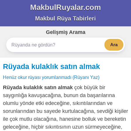
MakbulRuyalar.com
Makbul Rüya Tabirleri
Gelişmiş Arama
Ara
Rüyada kulaklık satın almak
Henüz okur rüyası yorumlanmadı (Rüyanı Yaz)
Rüyada kulaklık satın almak
çok büyük bir
saygınlığa kavuşacağına, bunun da başarılarına
olumlu yönde etki edeceğine, sıkıntılarından ve
sorunlarından bu sayede kurtulacağına, sevdiği kişiler
ile çok mutlu olacağına, hanesine bolluk ve bereketin
geleceğine, hiçbir sıkıntısının uzun sürmeyeceğine,