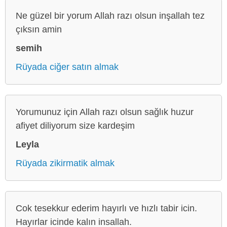
Ne güzel bir yorum Allah razı olsun inşallah tez
çıksın amin
semih
Rüyada ciğer satın almak
Yorumunuz için Allah razı olsun sağlık huzur
afiyet diliyorum size kardeşim
Leyla
Rüyada zikirmatik almak
Cok tesekkur ederim hayırlı ve hızlı tabir icin.
Hayırlar icinde kalın insallah.