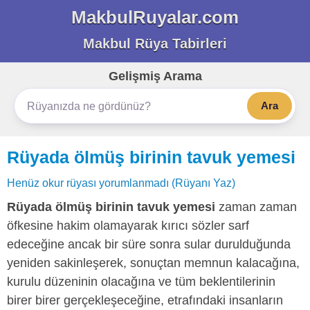
MakbulRuyalar.com
Makbul Rüya Tabirleri
Gelişmiş Arama
Ara
Rüyada ölmüş birinin tavuk yemesi
Henüz okur rüyası yorumlanmadı (Rüyanı Yaz)
Rüyada ölmüş birinin tavuk yemesi
zaman zaman
öfkesine hakim olamayarak kırıcı sözler sarf
edeceğine ancak bir süre sonra sular durulduğunda
yeniden sakinleşerek, sonuçtan memnun kalacağına,
kurulu düzeninin olacağına ve tüm beklentilerinin
birer birer gerçekleşeceğine, etrafındaki insanların