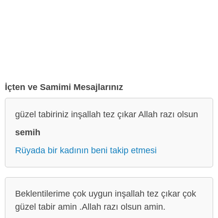
İçten ve Samimi Mesajlarınız
güzel tabiriniz inşallah tez çıkar Allah razı olsun
semih
Rüyada bir kadının beni takip etmesi
Beklentilerime çok uygun inşallah tez çıkar çok
güzel tabir amin .Allah razı olsun amin.