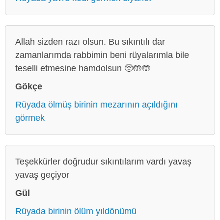
Allah sizden razı olsun. Bu sıkıntılı dar
zamanlarımda rabbimin beni rüyalarımla bile
teselli etmesine hamdolsun 🥺🤲🤲
Gökçe
Rüyada ölmüş birinin mezarının açıldığını
görmek
Teşekkürler doğrudur sıkıntılarım vardı yavaş
yavaş geçiyor
Gül
Rüyada birinin ölüm yıldönümü