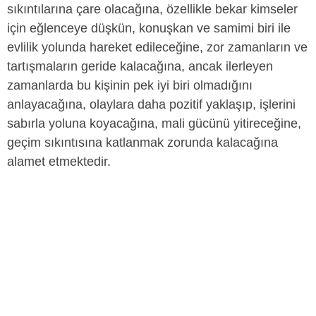
sıkıntılarına çare olacağına, özellikle bekar kimseler
için eğlenceye düşkün, konuşkan ve samimi biri ile
evlilik yolunda hareket edileceğine, zor zamanların ve
tartışmaların geride kalacağına, ancak ilerleyen
zamanlarda bu kişinin pek iyi biri olmadığını
anlayacağına, olaylara daha pozitif yaklaşıp, işlerini
sabırla yoluna koyacağına, mali gücünü yitireceğine,
geçim sıkıntısına katlanmak zorunda kalacağına
alamet etmektedir.