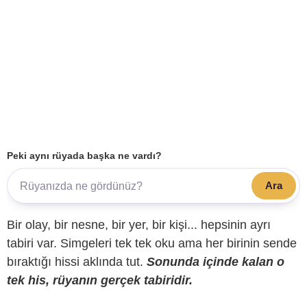
Peki aynı rüyada başka ne vardı?
Ara
Bir olay, bir nesne, bir yer, bir kişi... hepsinin ayrı
tabiri var. Simgeleri tek tek oku ama her birinin sende
bıraktığı hissi aklında tut.
Sonunda içinde kalan o
tek his, rüyanın gerçek tabiridir.