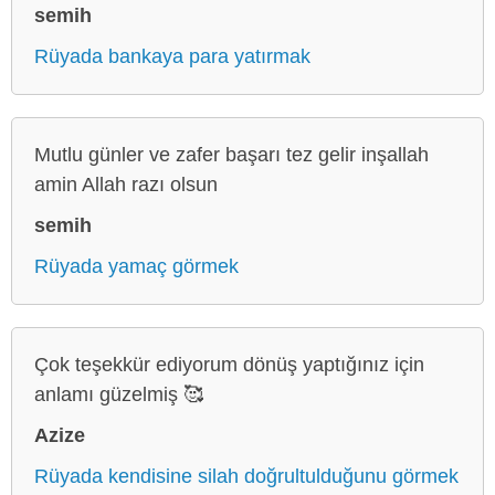
semih
Rüyada bankaya para yatırmak
Mutlu günler ve zafer başarı tez gelir inşallah
amin Allah razı olsun
semih
Rüyada yamaç görmek
Çok teşekkür ediyorum dönüş yaptığınız için
anlamı güzelmiş 🥰
Azize
Rüyada kendisine silah doğrultulduğunu görmek