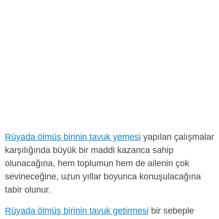
Rüyada ölmüş birinin tavuk yemesi
yapılan çalışmalar
karşılığında büyük bir maddi kazanca sahip
olunacağına, hem toplumun hem de ailenin çok
sevineceğine, uzun yıllar boyunca konuşulacağına
tabir olunur.
Rüyada ölmüş birinin tavuk getirmesi
bir sebeple