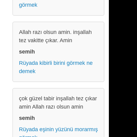
görmek
Allah razı olsun amin. inşallah
tez vakitte çıkar. Amin
semih
Rüyada kibirli birini görmek ne
demek
çok güzel tabir inşallah tez çıkar
amin Allah razı olsun amin
semih
Rüyada eşinin yüzünü morarmış