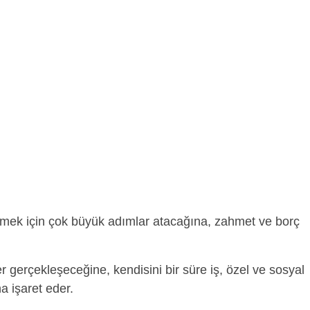
ltmek için çok büyük adımlar atacağına, zahmet ve borç
er gerçekleşeceğine, kendisini bir süre iş, özel ve sosyal
 işaret eder.