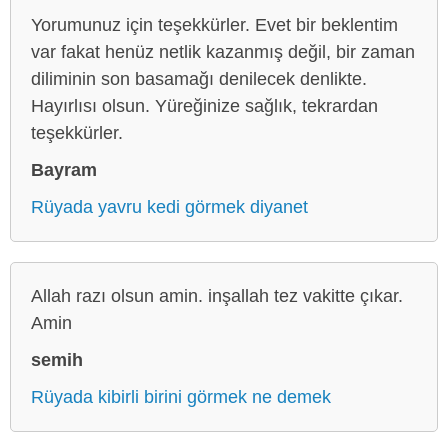
Yorumunuz için teşekkürler. Evet bir beklentim
var fakat henüz netlik kazanmış değil, bir zaman
diliminin son basamağı denilecek denlikte.
Hayırlısı olsun. Yüreğinize sağlık, tekrardan
teşekkürler.
Bayram
Rüyada yavru kedi görmek diyanet
Allah razı olsun amin. inşallah tez vakitte çıkar.
Amin
semih
Rüyada kibirli birini görmek ne demek