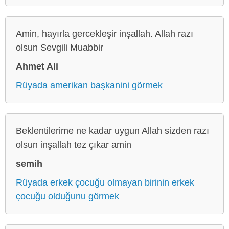
Amin, hayırla gercekleşir inşallah. Allah razı
olsun Sevgili Muabbir
Ahmet Ali
Rüyada amerikan başkanini görmek
Beklentilerime ne kadar uygun Allah sizden razı
olsun inşallah tez çıkar amin
semih
Rüyada erkek çocuğu olmayan birinin erkek
çocuğu olduğunu görmek