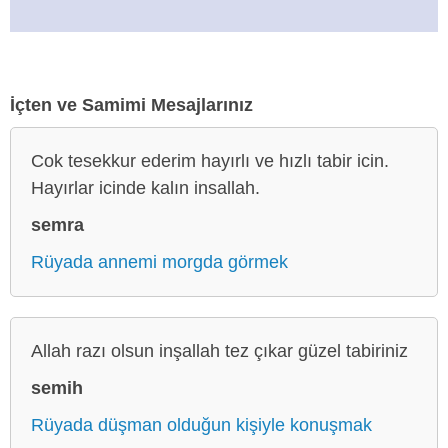
İçten ve Samimi Mesajlarınız
Cok tesekkur ederim hayırlı ve hızlı tabir icin.
Hayırlar icinde kalın insallah.
semra
Rüyada annemi morgda görmek
Allah razı olsun inşallah tez çıkar güzel tabiriniz
semih
Rüyada düşman olduğun kişiyle konuşmak