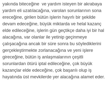
yakında biteceğine ve yardım isteyen bir akrabaya
yardım eli uzatılacağına, varolan sorunlarının sona
ereceğine, girilen bütün işlerin hayırlı bir şekilde
devam edeceğine, büyük miktarda ve helal kazanç
elde edileceğine, işlerin gün geçtikçe daha iyi bir hal
alacağına, var olanlar ile yetinip geçinmeye
çalışacağına ancak bir süre sonra bu söylediklerini
gerçekleştirmekte zorlanacağına ve yeni işlere
gireceğine, bütün iş anlaşmalarının çeşitli
sorunlardan ötürü iptal edileceğine, çok büyük
kazançlar elde edeceğine, çok başarılı olup iş
hayatında üst mevkilerde yer alacağına alamet eder.