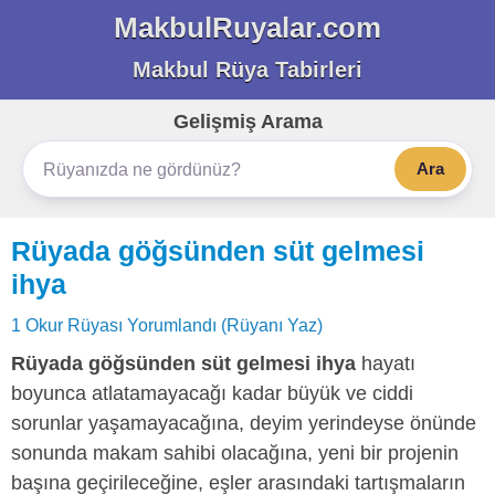
MakbulRuyalar.com
Makbul Rüya Tabirleri
Gelişmiş Arama
Ara
Rüyada göğsünden süt gelmesi
ihya
1 Okur Rüyası Yorumlandı (Rüyanı Yaz)
Rüyada göğsünden süt gelmesi ihya
hayatı
boyunca atlatamayacağı kadar büyük ve ciddi
sorunlar yaşamayacağına, deyim yerindeyse önünde
sonunda makam sahibi olacağına, yeni bir projenin
başına geçirileceğine, eşler arasındaki tartışmaların