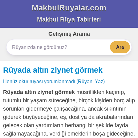
MakbulRuyalar.com
Makbul Rüya Tabirleri
Gelişmiş Arama
Ara
Rüyada altın ziynet görmek
Henüz okur rüyası yorumlanmadı (Rüyanı Yaz)
Rüyada altın ziynet görmek
müsriflikten kaçınıp,
tutumlu bir yaşam süreceğine, birçok kişiden borç alıp
sorunları gidermeye çalışacağına, ancak sıkıntının
giderek büyüyeceğine, eş, dost ya da akrabalarından
gelecek olan yardımların herhangi bir şekilde fayda
sağlamayacağına, verdiği emeklerin boşa gideceğine,