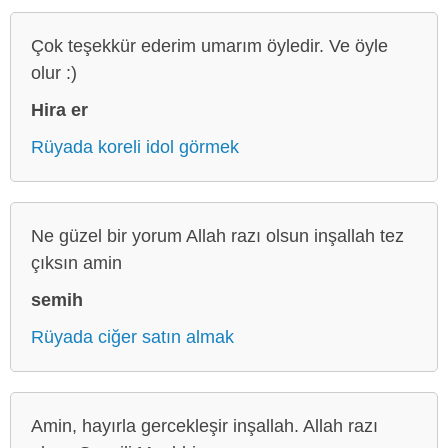
Çok teşekkür ederim umarım öyledir. Ve öyle
olur :)
Hira er
Rüyada koreli idol görmek
Ne güzel bir yorum Allah razı olsun inşallah tez
çıksın amin
semih
Rüyada ciğer satın almak
Amin, hayırla gercekleşir inşallah. Allah razı