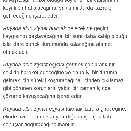
keyifli bir hal alacağına, yüklü miktarda kazanç
getireceğine işaret eder.
Rüyada altın ziynet bulmak
gelecek ve geçim
kaygısının başlayacağına, bir süre daha sahip olduğu
işle idare etmek durumunda kalacağına alamet
etmektedir.
Rüyada altın ziynet eşyası görmek
çok pratik bir
şekilde hareket edeceğine ve daha iyi bir duruma
gelmek için sürekli koşturacağına, içinden çıkılamaz
gibi görünen sorunların yakın bir zaman içinde
çözüme kavuşacağına işaret eder.
Rüyada altın ziynet eşyası takmak
zarara gireceğine,
elinde avcunda ne var yatırdığı bu işin çok kötü
sonuçlar doğuracağına inanılır.