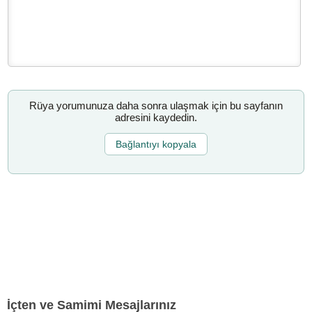
Rüya yorumunuza daha sonra ulaşmak için bu sayfanın
adresini kaydedin.
Bağlantıyı kopyala
İçten ve Samimi Mesajlarınız