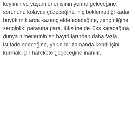
keyfinin ve yaşam enerjisinin yerine geleceğine,
sorununu kolayca çözeceğine, hiç beklemediği kadar
büyük miktarda kazanç elde edeceğine, zenginliğine
zenginlik, parasına para, lüksüne de lüks katacağına,
dünya nimetlerinin en hayırlılarından daha fazla
istifade edeceğine, yakın bir zamanda kendi işini
kurmak için harekete geçeceğine inanılır.