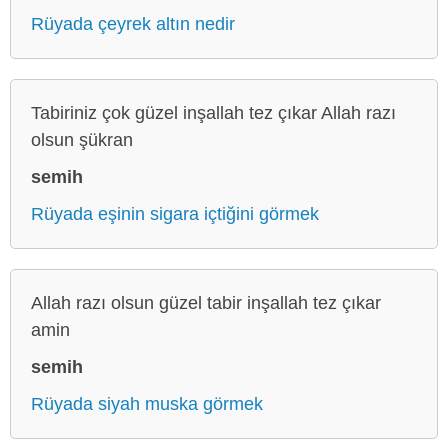
Rüyada çeyrek altın nedir
Tabiriniz çok güzel inşallah tez çıkar Allah razı
olsun şükran
semih
Rüyada eşinin sigara içtiğini görmek
Allah razı olsun güzel tabir inşallah tez çıkar
amin
semih
Rüyada siyah muska görmek