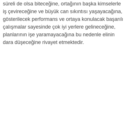
süreli de olsa biteceğine, ortağının başka kimselerle
iş çevireceğine ve büyük can sıkıntısı yaşayacağına,
gösterilecek performans ve ortaya konulacak başarılı
çalışmalar sayesinde çok iyi yerlere gelineceğine,
planlarının işe yaramayacağına bu nedenle elinin
dara düşeceğine rivayet etmektedir.