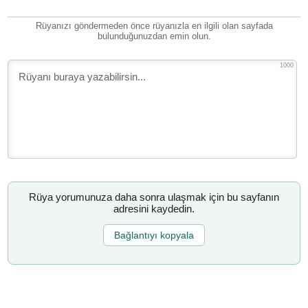
Rüyanızı göndermeden önce rüyanızla en ilgili olan sayfada
bulunduğunuzdan emin olun.
1000
Rüya yorumunuza daha sonra ulaşmak için bu sayfanın
adresini kaydedin.
Bağlantıyı kopyala