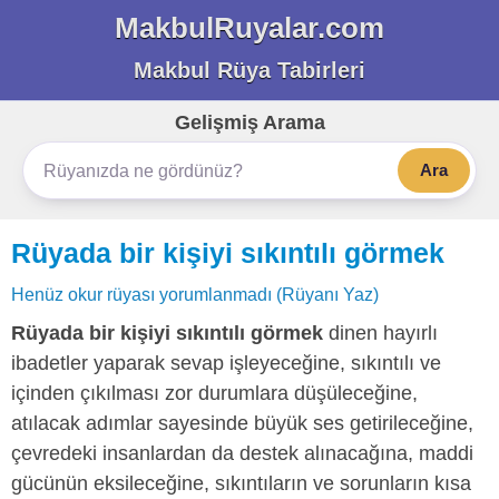
MakbulRuyalar.com
Makbul Rüya Tabirleri
Gelişmiş Arama
Ara
Rüyada bir kişiyi sıkıntılı görmek
Henüz okur rüyası yorumlanmadı (Rüyanı Yaz)
Rüyada bir kişiyi sıkıntılı görmek
dinen hayırlı
ibadetler yaparak sevap işleyeceğine, sıkıntılı ve
içinden çıkılması zor durumlara düşüleceğine,
atılacak adımlar sayesinde büyük ses getirileceğine,
çevredeki insanlardan da destek alınacağına, maddi
gücünün eksileceğine, sıkıntıların ve sorunların kısa