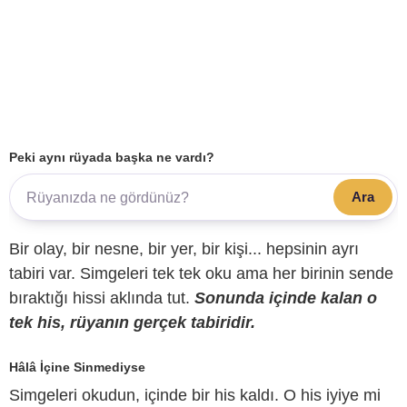
Peki aynı rüyada başka ne vardı?
Ara
Bir olay, bir nesne, bir yer, bir kişi... hepsinin ayrı
tabiri var. Simgeleri tek tek oku ama her birinin sende
bıraktığı hissi aklında tut.
Sonunda içinde kalan o
tek his, rüyanın gerçek tabiridir.
Hâlâ İçine Sinmediyse
Simgeleri okudun, içinde bir his kaldı. O his iyiye mi