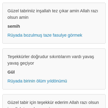
Güzel tabriniiz inşallah tez çıkar amin Allah razı
olsun amin
semih
Rüyada bozulmuş taze fasulye görmek
Teşekkürler doğrudur sıkıntılarım vardı yavaş
yavaş geçiyor
Gül
Rüyada birinin ölüm yıldönümü
Güzel tabir için teşekkür ederim Allah razı olsun