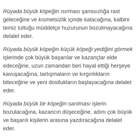
Rüyada büyük köpeğin ısırması
şanssızlığa rast
geleceğine ve kısmetsizlik içinde kalacağına, kalbini
temiz tuttuğu müddetçe huzurunun bozulmayacağına
delalet eder.
Rüyada büyük köpeğin küçük köpeği yediğini görmek
işlerinde çok büyük başarılar ve kazançlar elde
edeceğine, uzun zamandan beri hayal ettiği herşeye
kavuşacağına, tartışmaların ve kırgınlıkların
biteceğine ve yeni dostlukların başlayacağına delalet
eder.
Rüyada büyük bir köpeğin sarılması
işlerin
bozulacağına, kazancın düşeceğine, adını çok büyük
ve başarılı kişilerin arasına yazdıracağına delalet
eder.