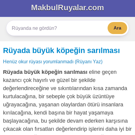
MakbulRuyalar.com
Ara
Rüyada büyük köpeğin sarılması
Henüz okur rüyası yorumlanmadı (Rüyanı Yaz)
Rüyada büyük köpeğin sarılması
eline geçen
kazancı çok hayırlı ve güzel bir şekilde
değerlendireceğine ve sıkıntılarından kısa zamanda
kurtulacağına, bir sebeple çok büyük üzüntüye
uğrayacağına, yaşanan olaylardan ötürü insanlara
kırılacağına, kendi başına bir hayat yaşamaya
başlayacağına, bu şekilde devam ederken karşısına
çıkacak olan fırsatları değerlendirip işlerini daha iyi bir