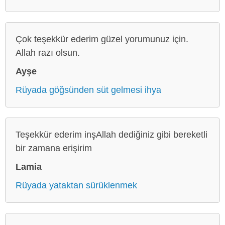
Çok teşekkür ederim güzel yorumunuz için.
Allah razı olsun.
Ayşe
Rüyada göğsünden süt gelmesi ihya
Teşekkür ederim inşAllah dediğiniz gibi bereketli
bir zamana erişirim
Lamia
Rüyada yataktan sürüklenmek