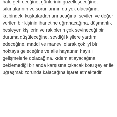
hale getireceğine, günlerinin güzelleşeceğine,
sıkıntılarının ve sorunlarının da yok olacağına,
kalbindeki kuşkulardan arınacağına, sevilen ve değer
verilen bir kişinin ihanetine uğranacağına, düşmanlık
besleyen kişilerin ve rakiplerin çok sevineceği bir
duruma düşüleceğine, sevdiği kişilere yardım
edeceğine, maddi ve manevi olarak çok iyi bir
noktaya geleceğine ve aile hayatının hayırlı
gelişmelerle dolacağına, kıdem atlayacağına,
beklemediği bir anda karşısına çıkacak kötü şeyler ile
uğraşmak zorunda kalacağına işaret etmektedir.