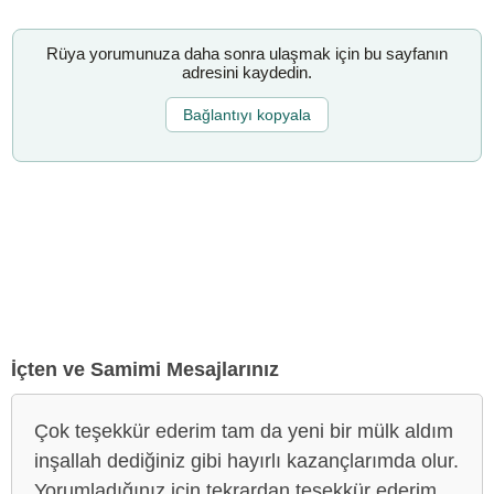
Rüya yorumunuza daha sonra ulaşmak için bu sayfanın
adresini kaydedin.
Bağlantıyı kopyala
İçten ve Samimi Mesajlarınız
Çok teşekkür ederim tam da yeni bir mülk aldım
inşallah dediğiniz gibi hayırlı kazançlarımda olur.
Yorumladığınız için tekrardan teşekkür ederim.