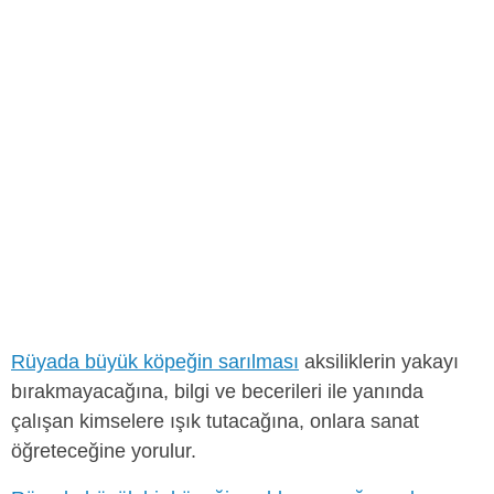
Rüyada büyük köpeğin sarılması
aksiliklerin yakayı
bırakmayacağına, bilgi ve becerileri ile yanında
çalışan kimselere ışık tutacağına, onlara sanat
öğreteceğine yorulur.