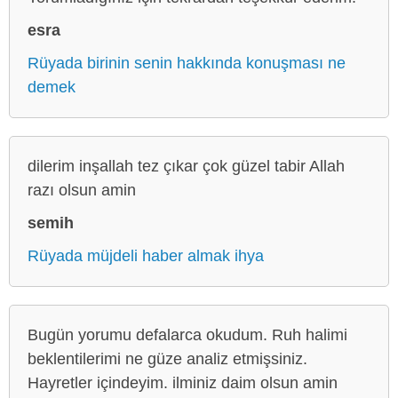
esra
Rüyada birinin senin hakkında konuşması ne
demek
dilerim inşallah tez çıkar çok güzel tabir Allah
razı olsun amin
semih
Rüyada müjdeli haber almak ihya
Bugün yorumu defalarca okudum. Ruh halimi
beklentilerimi ne güze analiz etmişsiniz.
Hayretler içindeyim. ilminiz daim olsun amin