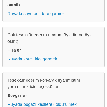
semih
Rüyada suyu bol dere görmek
Çok teşekkür ederim umarım öyledir. Ve öyle
olur :)
Hira er
Rüyada koreli idol görmek
Teşekkür ederim korkarak uyanmıştım
yorumunuz için teşekkürler
Sevgi nur
Rüyada boğazı kesilerek öldürülmek