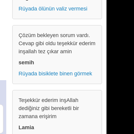
Rüyada ölünün valiz vermesi
Çözüm bekleyen sorum vardı.
Cevap gibi oldu teşekkür ederim
inşallah tez çıkar amin
semih
Rüyada bisiklete binen görmek
Teşekkür ederim inşAllah
dediğiniz gibi bereketli bir
zamana erişirim
Lamia