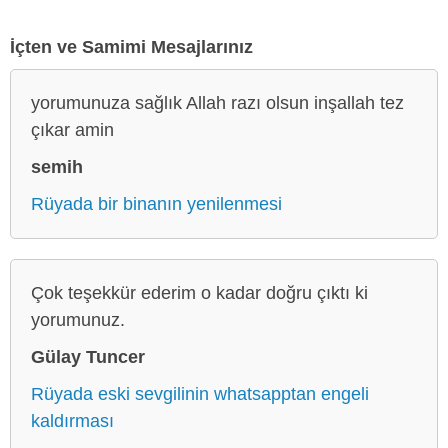
İçten ve Samimi Mesajlarınız
yorumunuza sağlık Allah razı olsun inşallah tez
çıkar amin
semih
Rüyada bir binanın yenilenmesi
Çok teşekkür ederim o kadar doğru çıktı ki
yorumunuz.
Gülay Tuncer
Rüyada eski sevgilinin whatsapptan engeli
kaldırması