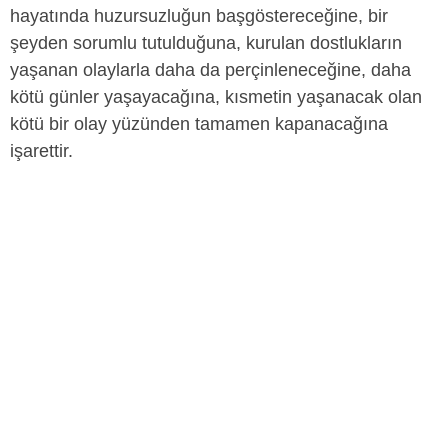
hayatında huzursuzluğun başgöstereceğine, bir
şeyden sorumlu tutulduğuna, kurulan dostlukların
yaşanan olaylarla daha da perçinleneceğine, daha
kötü günler yaşayacağına, kısmetin yaşanacak olan
kötü bir olay yüzünden tamamen kapanacağına
işarettir.