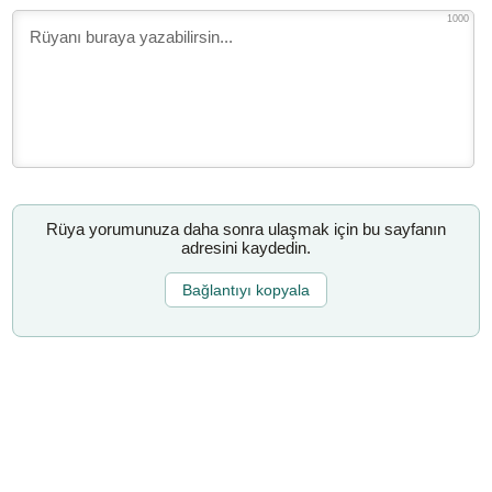
1000
Rüya yorumunuza daha sonra ulaşmak için bu sayfanın
adresini kaydedin.
Bağlantıyı kopyala