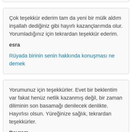
Çok teşekkür ederim tam da yeni bir mülk aldım
inşallah dediğiniz gibi hayırlı kazançlarımda olur.
Yorumladığınız için tekrardan teşekkür ederim.
esra
Rüyada birinin senin hakkında konuşması ne
demek
Yorumunuz için teşekkürler. Evet bir beklentim
var fakat henüz netlik kazanmış değil, bir zaman
diliminin son basamağı denilecek denlikte.
Hayırlısı olsun. Yüreğinize sağlık, tekrardan
teşekkürler.