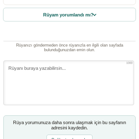
Rüyam yorumlandı mı?
Rüyanızı göndermeden önce rüyanızla en ilgili olan sayfada
bulunduğunuzdan emin olun.
1000
Rüya yorumunuza daha sonra ulaşmak için bu sayfanın
adresini kaydedin.