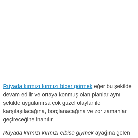
Rüyada kırmızı kırmızı biber görmek
eğer bu şekilde
devam edilir ve ortaya konmuş olan planlar aynı
şekilde uygulanırsa çok güzel olaylar ile
karşılaşılacağına, borçlanacağına ve zor zamanlar
geçireceğine inanılır.
Rüyada kırmızı kırmızı elbise giymek
ayağına gelen