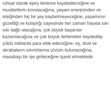
ruhsal olarak epey ilerleme kaydedileceğine ve
musibetlerin kovulacağına, yaşam enerjisinden ve
isteğinden hiç bir şey kaybetmeyeceğine, yaşamının
güzelliği ve kolaylığı sayesinde her zaman hayata sıkı
sıkı bağlı olacağına, çok büyük başarılar
kazanılacağına ve çok büyük ilerlemeler kaydedilip
yüklü miktarda para elde edeceğine, eş, dost ve
akrabaların sıkıntılarına çözüm bulunacağına,
masabaşı bir işe girileceğine işaret etmektedir.