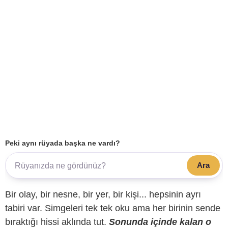
Peki aynı rüyada başka ne vardı?
Ara
Bir olay, bir nesne, bir yer, bir kişi... hepsinin ayrı
tabiri var. Simgeleri tek tek oku ama her birinin sende
bıraktığı hissi aklında tut.
Sonunda içinde kalan o