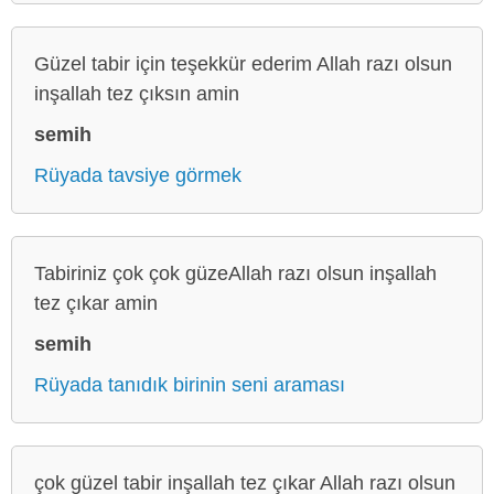
Güzel tabir için teşekkür ederim Allah razı olsun
inşallah tez çıksın amin
semih
Rüyada tavsiye görmek
Tabiriniz çok çok güzeAllah razı olsun inşallah
tez çıkar amin
semih
Rüyada tanıdık birinin seni araması
çok güzel tabir inşallah tez çıkar Allah razı olsun