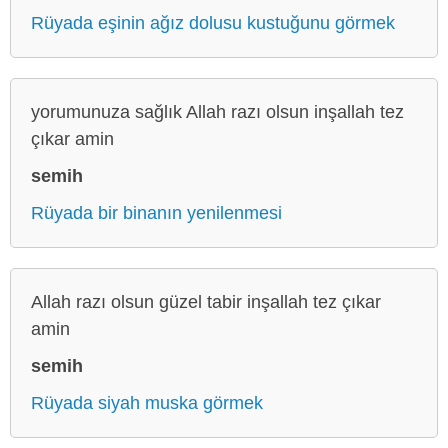
Rüyada eşinin ağız dolusu kustuğunu görmek
yorumunuza sağlık Allah razı olsun inşallah tez
çıkar amin
semih
Rüyada bir binanın yenilenmesi
Allah razı olsun güzel tabir inşallah tez çıkar
amin
semih
Rüyada siyah muska görmek