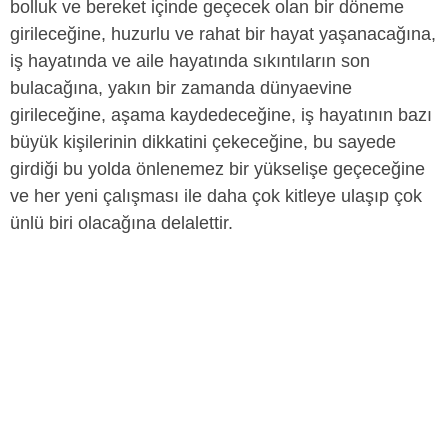
bolluk ve bereket içinde geçecek olan bir döneme
girileceğine, huzurlu ve rahat bir hayat yaşanacağına,
iş hayatında ve aile hayatında sıkıntıların son
bulacağına, yakın bir zamanda dünyaevine
girileceğine, aşama kaydedeceğine, iş hayatının bazı
büyük kişilerinin dikkatini çekeceğine, bu sayede
girdiği bu yolda önlenemez bir yükselişe geçeceğine
ve her yeni çalışması ile daha çok kitleye ulaşıp çok
ünlü biri olacağına delalettir.