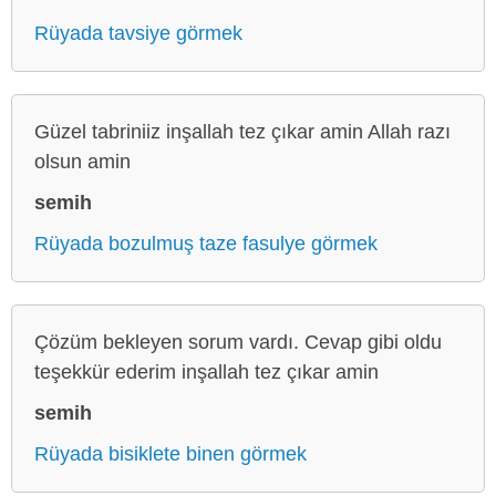
Rüyada tavsiye görmek
Güzel tabriniiz inşallah tez çıkar amin Allah razı
olsun amin
semih
Rüyada bozulmuş taze fasulye görmek
Çözüm bekleyen sorum vardı. Cevap gibi oldu
teşekkür ederim inşallah tez çıkar amin
semih
Rüyada bisiklete binen görmek