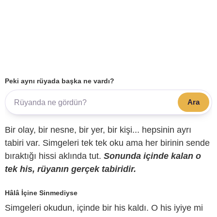
Peki aynı rüyada başka ne vardı?
Ara
Bir olay, bir nesne, bir yer, bir kişi... hepsinin ayrı
tabiri var. Simgeleri tek tek oku ama her birinin sende
bıraktığı hissi aklında tut.
Sonunda içinde kalan o
tek his, rüyanın gerçek tabiridir.
Hâlâ İçine Sinmediyse
Simgeleri okudun, içinde bir his kaldı. O his iyiye mi