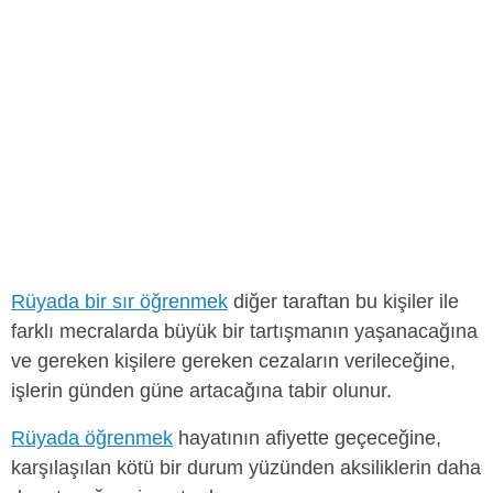
Rüyada bir sır öğrenmek
diğer taraftan bu kişiler ile
farklı mecralarda büyük bir tartışmanın yaşanacağına
ve gereken kişilere gereken cezaların verileceğine,
işlerin günden güne artacağına tabir olunur.
Rüyada öğrenmek
hayatının afiyette geçeceğine,
karşılaşılan kötü bir durum yüzünden aksiliklerin daha