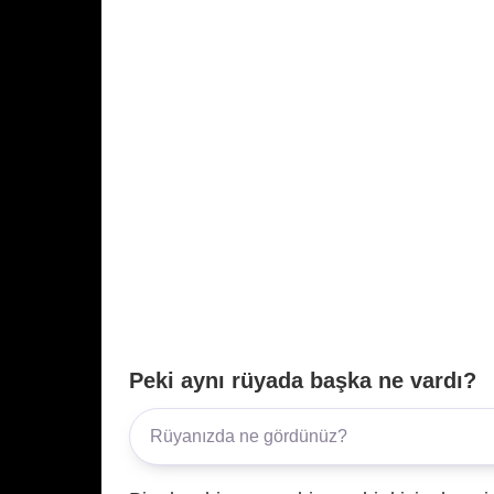
Peki aynı rüyada başka ne vardı?