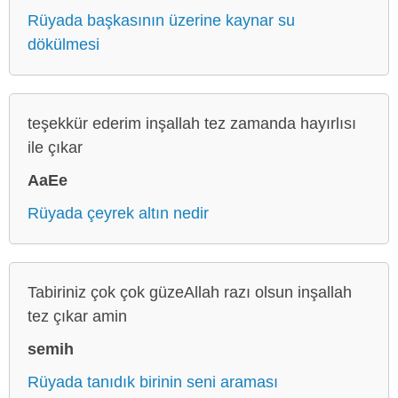
Rüyada başkasının üzerine kaynar su
dökülmesi
teşekkür ederim inşallah tez zamanda hayırlısı
ile çıkar
AaEe
Rüyada çeyrek altın nedir
Tabiriniz çok çok güzeAllah razı olsun inşallah
tez çıkar amin
semih
Rüyada tanıdık birinin seni araması