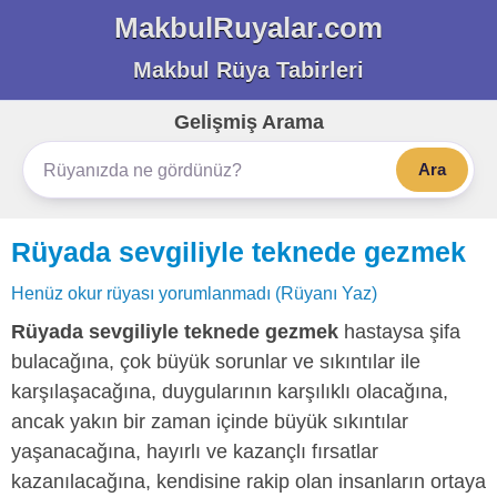
MakbulRuyalar.com
Makbul Rüya Tabirleri
Gelişmiş Arama
Ara
Rüyada sevgiliyle teknede gezmek
Henüz okur rüyası yorumlanmadı (Rüyanı Yaz)
Rüyada sevgiliyle teknede gezmek
hastaysa şifa
bulacağına, çok büyük sorunlar ve sıkıntılar ile
karşılaşacağına, duygularının karşılıklı olacağına,
ancak yakın bir zaman içinde büyük sıkıntılar
yaşanacağına, hayırlı ve kazançlı fırsatlar
kazanılacağına, kendisine rakip olan insanların ortaya