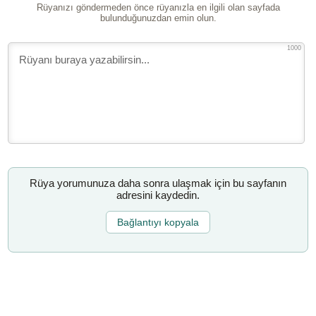
Rüyanızı göndermeden önce rüyanızla en ilgili olan sayfada
bulunduğunuzdan emin olun.
1000
Rüya yorumunuza daha sonra ulaşmak için bu sayfanın
adresini kaydedin.
Bağlantıyı kopyala