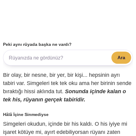
Peki aynı rüyada başka ne vardı?
Ara
Bir olay, bir nesne, bir yer, bir kişi... hepsinin ayrı
tabiri var. Simgeleri tek tek oku ama her birinin sende
bıraktığı hissi aklında tut.
Sonunda içinde kalan o
tek his, rüyanın gerçek tabiridir.
Hâlâ İçine Sinmediyse
Simgeleri okudun, içinde bir his kaldı. O his iyiye mi
işaret kötüye mi, ayırt edebiliyorsan rüyanı zaten