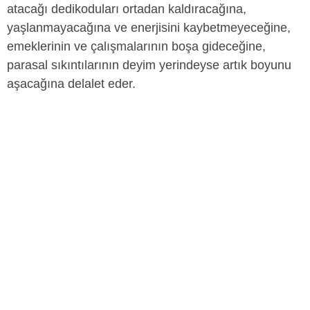
atacağı dedikoduları ortadan kaldıracağına,
yaşlanmayacağına ve enerjisini kaybetmeyeceğine,
emeklerinin ve çalışmalarının boşa gideceğine,
parasal sıkıntılarının deyim yerindeyse artık boyunu
aşacağına delalet eder.