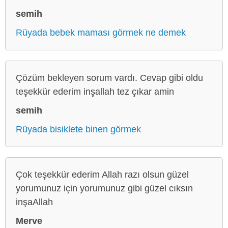
semih
Rüyada bebek maması görmek ne demek
Çözüm bekleyen sorum vardı. Cevap gibi oldu
teşekkür ederim inşallah tez çıkar amin
semih
Rüyada bisiklete binen görmek
Çok teşekkür ederim Allah razı olsun güzel
yorumunuz için yorumunuz gibi güzel cıksın
inşaAllah
Merve