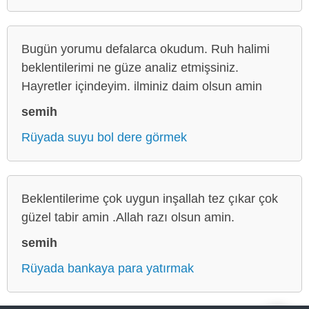
Bugün yorumu defalarca okudum. Ruh halimi
beklentilerimi ne güze analiz etmişsiniz.
Hayretler içindeyim. ilminiz daim olsun amin
semih
Rüyada suyu bol dere görmek
Beklentilerime çok uygun inşallah tez çıkar çok
güzel tabir amin .Allah razı olsun amin.
semih
Rüyada bankaya para yatırmak