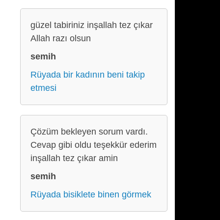
güzel tabiriniz inşallah tez çıkar
Allah razı olsun
semih
Rüyada bir kadının beni takip
etmesi
Çözüm bekleyen sorum vardı.
Cevap gibi oldu teşekkür ederim
inşallah tez çıkar amin
semih
Rüyada bisiklete binen görmek