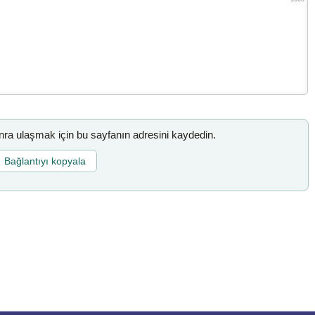
a ulaşmak için bu sayfanın adresini kaydedin.
Bağlantıyı kopyala