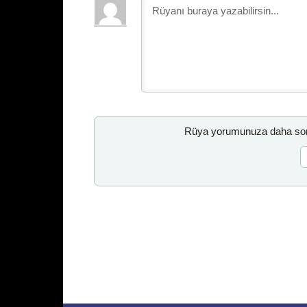
Rüya yorumunuza daha sonr