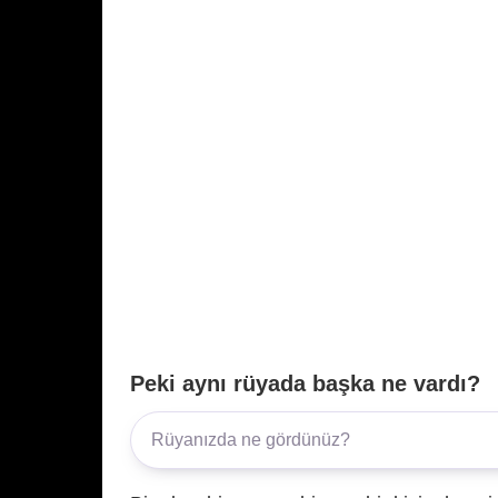
Peki aynı rüyada başka ne vardı?