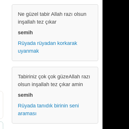
Ne güzel tabir Allah razı olsun
inşallah tez çıkar
semih
Rüyada rüyadan korkarak
uyanmak
Tabiriniz çok çok güzeAllah razı
olsun inşallah tez çıkar amin
semih
Rüyada tanıdık birinin seni
araması