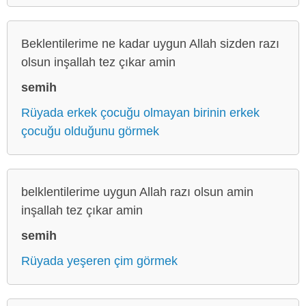
Beklentilerime ne kadar uygun Allah sizden razı
olsun inşallah tez çıkar amin
semih
Rüyada erkek çocuğu olmayan birinin erkek
çocuğu olduğunu görmek
belklentilerime uygun Allah razı olsun amin
inşallah tez çıkar amin
semih
Rüyada yeşeren çim görmek