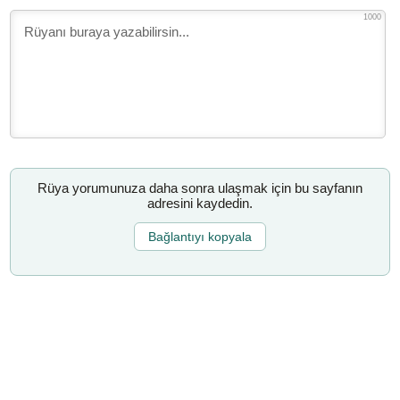
1000
Rüya yorumunuza daha sonra ulaşmak için bu sayfanın
adresini kaydedin.
Bağlantıyı kopyala