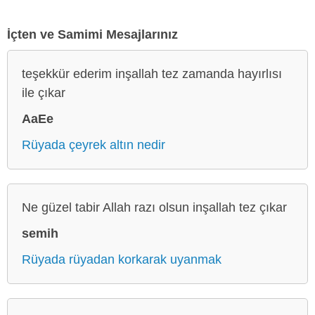
İçten ve Samimi Mesajlarınız
teşekkür ederim inşallah tez zamanda hayırlısı
ile çıkar
AaEe
Rüyada çeyrek altın nedir
Ne güzel tabir Allah razı olsun inşallah tez çıkar
semih
Rüyada rüyadan korkarak uyanmak