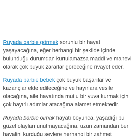
Rüyada barbie görmek
sorunlu bir hayat
yaşayacağına, eğer herhangi bir şekilde içinde
bulunduğu durumdan kurtulamazsa maddi ve manevi
olarak çok büyük zararlar göreceğine rivayet eder.
Rüyada barbie bebek
çok büyük başarılar ve
kazançlar elde edileceğine ve hayırlara vesile
olacağına, aile hayatında mutlu bir yuva kurmak için
çok hayırlı adımlar atacağına alamet etmektedir.
Rüyada barbie olmak
hayatı boyunca, yaşadığı bu
güzel olayları unutmayacağına, uzun zamandan beri
hayalini kurduğu şeylere herhangi bir zahmet