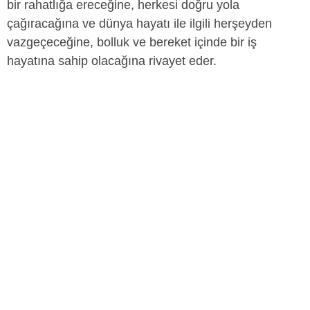
bir rahatlığa ereceğine, herkesi doğru yola
çağıracağına ve dünya hayatı ile ilgili herşeyden
vazgeçeceğine, bolluk ve bereket içinde bir iş
hayatına sahip olacağına rivayet eder.