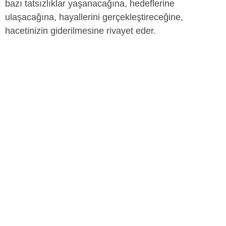
bazı tatsızlıklar yaşanacağına, hedeflerine
ulaşacağına, hayallerini gerçekleştireceğine,
hacetinizin giderilmesine rivayet eder.