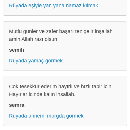
Rüyada eşiyle yan yana namaz kılmak
Mutlu günler ve zafer başarı tez gelir inşallah
amin Allah razı olsun
semih
Rüyada yamaç görmek
Cok tesekkur ederim hayırlı ve hızlı tabir icin.
Hayırlar icinde kalın insallah.
semra
Rüyada annemi morgda görmek