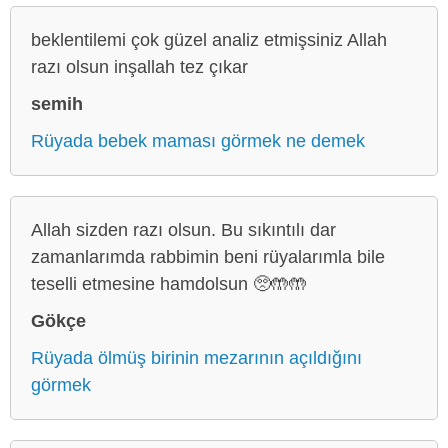
beklentilemi çok güzel analiz etmişsiniz Allah
razı olsun inşallah tez çıkar
semih
Rüyada bebek maması görmek ne demek
Allah sizden razı olsun. Bu sıkıntılı dar
zamanlarımda rabbimin beni rüyalarımla bile
teselli etmesine hamdolsun 🥺🤲🤲
Gökçe
Rüyada ölmüş birinin mezarının açıldığını
görmek