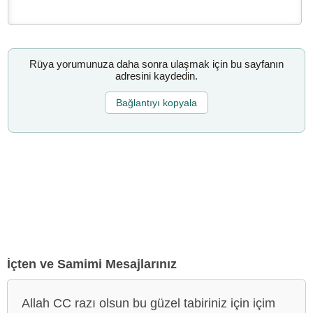
Rüya yorumunuza daha sonra ulaşmak için bu sayfanın
adresini kaydedin.
Bağlantıyı kopyala
İçten ve Samimi Mesajlarınız
Allah CC razı olsun bu güzel tabiriniz için içim