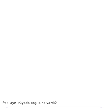
Peki aynı rüyada başka ne vardı?