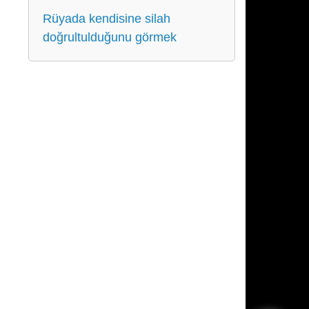
Rüyada kendisine silah
doğrultulduğunu görmek