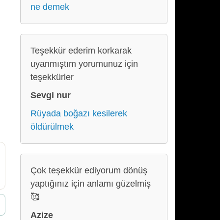
ne demek
Teşekkür ederim korkarak
uyanmıştım yorumunuz için
teşekkürler
Sevgi nur
Rüyada boğazı kesilerek
öldürülmek
Çok teşekkür ediyorum dönüş
yaptığınız için anlamı güzelmiş
🥰
Azize