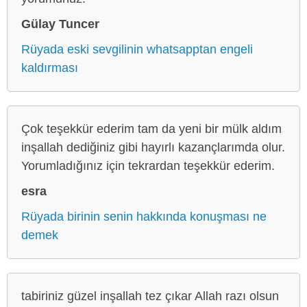
Gülay Tuncer
Rüyada eski sevgilinin whatsapptan engeli
kaldırması
Çok teşekkür ederim tam da yeni bir mülk aldım
inşallah dediğiniz gibi hayırlı kazançlarımda olur.
Yorumladığınız için tekrardan teşekkür ederim.
esra
Rüyada birinin senin hakkında konuşması ne
demek
tabiriniz güzel inşallah tez çıkar Allah razı olsun