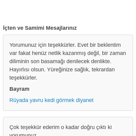
İçten ve Samimi Mesajlarınız
Yorumunuz için teşekkürler. Evet bir beklentim
var fakat henüz netlik kazanmış değil, bir zaman
diliminin son basamağı denilecek denlikte.
Hayırlısı olsun. Yüreğinize sağlık, tekrardan
teşekkürler.
Bayram
Rüyada yavru kedi görmek diyanet
Çok teşekkür ederim o kadar doğru çıktı ki
yorumunuz.