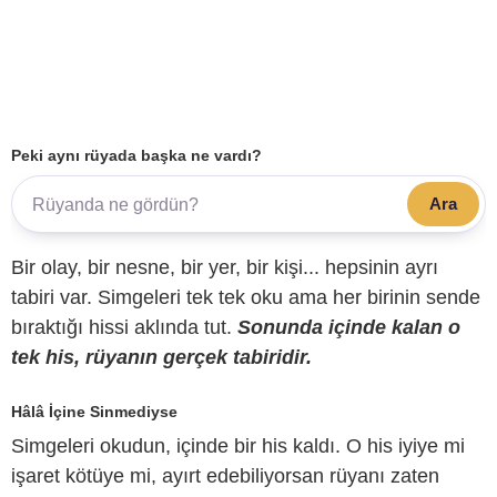
Peki aynı rüyada başka ne vardı?
Ara
Bir olay, bir nesne, bir yer, bir kişi... hepsinin ayrı
tabiri var. Simgeleri tek tek oku ama her birinin sende
bıraktığı hissi aklında tut.
Sonunda içinde kalan o
tek his, rüyanın gerçek tabiridir.
Hâlâ İçine Sinmediyse
Simgeleri okudun, içinde bir his kaldı. O his iyiye mi
işaret kötüye mi, ayırt edebiliyorsan rüyanı zaten