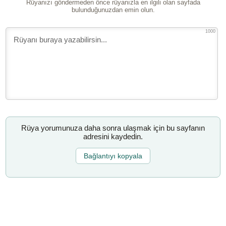
Rüyanızı göndermeden önce rüyanızla en ilgili olan sayfada
bulunduğunuzdan emin olun.
1000
Rüya yorumunuza daha sonra ulaşmak için bu sayfanın
adresini kaydedin.
Bağlantıyı kopyala