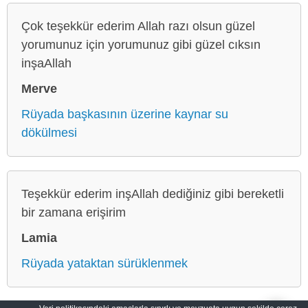
Çok teşekkür ederim Allah razı olsun güzel
yorumunuz için yorumunuz gibi güzel cıksın
inşaAllah
Merve
Rüyada başkasının üzerine kaynar su
dökülmesi
Teşekkür ederim inşAllah dediğiniz gibi bereketli
bir zamana erişirim
Lamia
Rüyada yataktan sürüklenmek