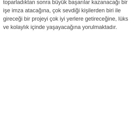
toparladıktan sonra büyük başarılar kazanacağı bir
işe imza atacağına, çok sevdiği kişilerden biri ile
gireceği bir projeyi çok iyi yerlere getireceğine, lüks
ve kolaylık içinde yaşayacağına yorulmaktadır.