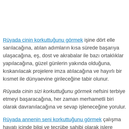
Rüyada cinin korkuttuğunu görmek
işine dört elle
sarılacağına, atılan adımların kısa sürede başarıya
ulaşacağına, eş, dost ve akrabalar ile bazı ortaklıklar
yapılacağına, güzel günlerin yakında olduğuna,
kıskanılacak projelere imza atılacağına ve hayırlı bir
kısmet ile dünyaevine girileceğine tabir olunur.
Rüyada cinin sizi korkuttuğunu görmek
nefsini terbiye
etmeyi başaracağına, her zaman merhametli biri
olarak davranılacağına ve sevap işleneceğine yorulur.
Rüyada annenin seni korkuttuğunu görmek
çalışma
hayatı içinde bilgi ve tecrübe sahibi olarak işlere