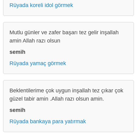
Rüyada koreli idol görmek
Mutlu günler ve zafer başarı tez gelir inşallah
amin Allah razı olsun
semih
Rüyada yamaç görmek
Beklentilerime çok uygun inşallah tez çıkar çok
güzel tabir amin .Allah razı olsun amin.
semih
Rüyada bankaya para yatırmak