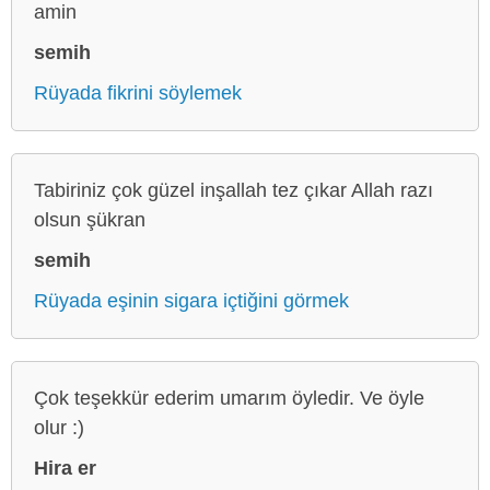
amin
semih
Rüyada fikrini söylemek
Tabiriniz çok güzel inşallah tez çıkar Allah razı
olsun şükran
semih
Rüyada eşinin sigara içtiğini görmek
Çok teşekkür ederim umarım öyledir. Ve öyle
olur :)
Hira er