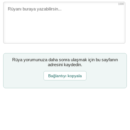
1000
Rüya yorumunuza daha sonra ulaşmak için bu sayfanın
adresini kaydedin.
Bağlantıyı kopyala