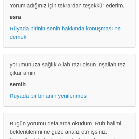
Yorumladığınız için tekrardan teşekkür ederim.
esra
Rüyada birinin senin hakkında konuşması ne
demek
yorumunuza sağlık Allah razı olsun inşallah tez
çıkar amin
semih
Rüyada bir binanın yenilenmesi
Bugün yorumu defalarca okudum. Ruh halimi
beklentilerimi ne güze analiz etmişsiniz.