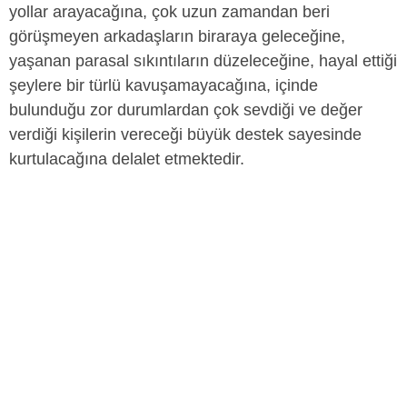
yollar arayacağına, çok uzun zamandan beri
görüşmeyen arkadaşların biraraya geleceğine,
yaşanan parasal sıkıntıların düzeleceğine, hayal ettiği
şeylere bir türlü kavuşamayacağına, içinde
bulunduğu zor durumlardan çok sevdiği ve değer
verdiği kişilerin vereceği büyük destek sayesinde
kurtulacağına delalet etmektedir.