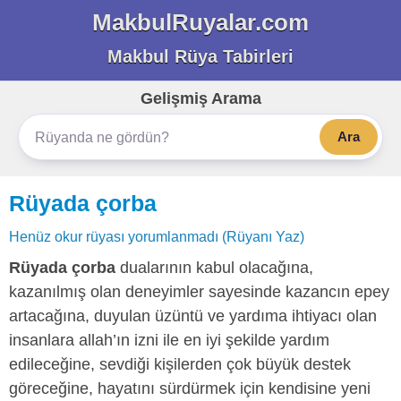
MakbulRuyalar.com
Makbul Rüya Tabirleri
Gelişmiş Arama
Ara
Rüyada çorba
Henüz okur rüyası yorumlanmadı (Rüyanı Yaz)
Rüyada çorba
dualarının kabul olacağına,
kazanılmış olan deneyimler sayesinde kazancın epey
artacağına, duyulan üzüntü ve yardıma ihtiyacı olan
insanlara allah’ın izni ile en iyi şekilde yardım
edileceğine, sevdiği kişilerden çok büyük destek
göreceğine, hayatını sürdürmek için kendisine yeni