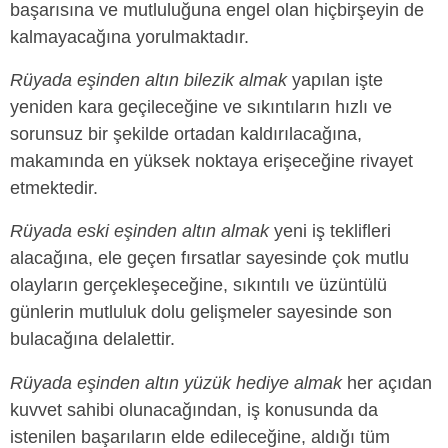
başarısına ve mutluluğuna engel olan hiçbirşeyin de
kalmayacağına yorulmaktadır.
Rüyada eşinden altın bilezik almak
yapılan işte
yeniden kara geçileceğine ve sıkıntıların hızlı ve
sorunsuz bir şekilde ortadan kaldırılacağına,
makamında en yüksek noktaya erişeceğine rivayet
etmektedir.
Rüyada eski eşinden altın almak
yeni iş teklifleri
alacağına, ele geçen fırsatlar sayesinde çok mutlu
olayların gerçekleşeceğine, sıkıntılı ve üzüntülü
günlerin mutluluk dolu gelişmeler sayesinde son
bulacağına delalettir.
Rüyada eşinden altın yüzük hediye almak
her açıdan
kuvvet sahibi olunacağından, iş konusunda da
istenilen başarıların elde edileceğine, aldığı tüm