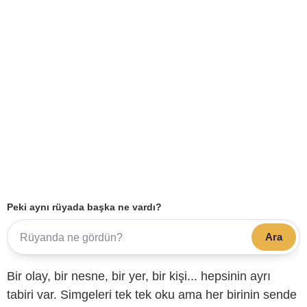
Peki aynı rüyada başka ne vardı?
Ara
Bir olay, bir nesne, bir yer, bir kişi... hepsinin ayrı
tabiri var. Simgeleri tek tek oku ama her birinin sende