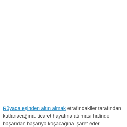
Rüyada eşinden altın almak
etrafındakiler tarafından
kutlanacağına, ticaret hayatına atılması halinde
başarıdan başarıya koşacağına işaret eder.