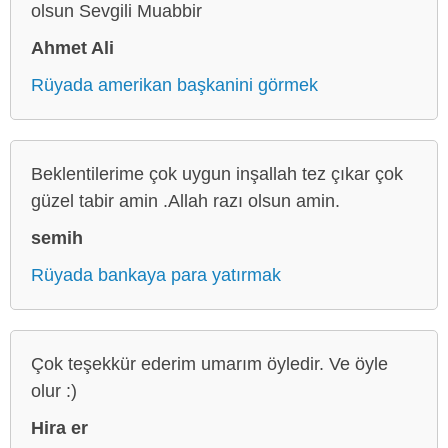
olsun Sevgili Muabbir
Ahmet Ali
Rüyada amerikan başkanini görmek
Beklentilerime çok uygun inşallah tez çıkar çok
güzel tabir amin .Allah razı olsun amin.
semih
Rüyada bankaya para yatırmak
Çok teşekkür ederim umarım öyledir. Ve öyle
olur :)
Hira er