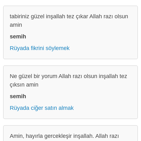
tabiriniz güzel inşallah tez çıkar Allah razı olsun
amin
semih
Rüyada fikrini söylemek
Ne güzel bir yorum Allah razı olsun inşallah tez
çıksın amin
semih
Rüyada ciğer satın almak
Amin, hayırla gercekleşir inşallah. Allah razı