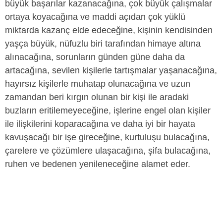
büyük başarılar kazanacağına, çok büyük çalışmalar
ortaya koyacağına ve maddi açıdan çok yüklü
miktarda kazanç elde edeceğine, kişinin kendisinden
yaşça büyük, nüfuzlu biri tarafından himaye altına
alınacağına, sorunların günden güne daha da
artacağına, sevilen kişilerle tartışmalar yaşanacağına,
hayırsız kişilerle muhatap olunacağına ve uzun
zamandan beri kırgın olunan bir kişi ile aradaki
buzların eritilemeyeceğine, işlerine engel olan kişiler
ile ilişkilerini koparacağına ve daha iyi bir hayata
kavuşacağı bir işe gireceğine, kurtuluşu bulacağına,
çarelere ve çözümlere ulaşacağına, şifa bulacağına,
ruhen ve bedenen yenileneceğine alamet eder.