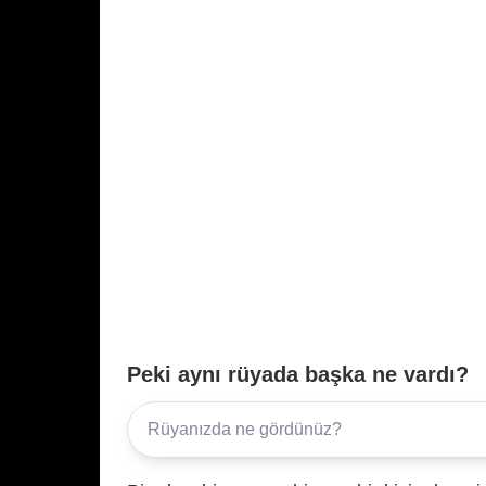
Peki aynı rüyada başka ne vardı?