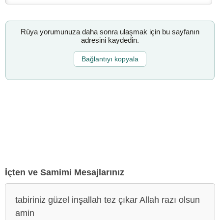
Rüya yorumunuza daha sonra ulaşmak için bu sayfanın
adresini kaydedin.
Bağlantıyı kopyala
İçten ve Samimi Mesajlarınız
tabiriniz güzel inşallah tez çıkar Allah razı olsun
amin