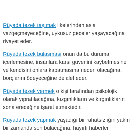
Rüyada tezek taşımak
ilkelerinden asla
vazgeçmeyeceğine, uykusuz geceler yaşayacağına
rivayet eder.
Rüyada tezek bulaşması
onun da bu duruma
içerlemesine, insanlara karşı güvenini kaybetmesine
ve kendisini onlara kapatmasına neden olacağına,
borçlarını ödeyeceğine delalet eder.
Rüyada tezek vermek
o kişi tarafından psikolojik
olarak yıpratılacağına, kızgınlıkların ve kırgınlıkların
sona ereceğine işaret etmektedir.
Rüyada tezek yapmak
yaşadığı bir rahatsızlığın yakın
bir zamanda son bulacağına, hayırlı haberler