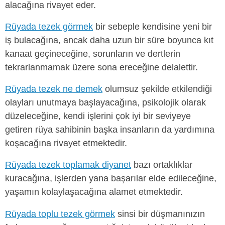
alacağına rivayet eder.
Rüyada tezek görmek
bir sebeple kendisine yeni bir
iş bulacağına, ancak daha uzun bir süre boyunca kıt
kanaat geçineceğine, sorunların ve dertlerin
tekrarlanmamak üzere sona ereceğine delalettir.
Rüyada tezek ne demek
olumsuz şekilde etkilendiği
olayları unutmaya başlayacağına, psikolojik olarak
düzeleceğine, kendi işlerini çok iyi bir seviyeye
getiren rüya sahibinin başka insanların da yardımına
koşacağına rivayet etmektedir.
Rüyada tezek toplamak diyanet
bazı ortaklıklar
kuracağına, işlerden yana başarılar elde edileceğine,
yaşamın kolaylaşacağına alamet etmektedir.
Rüyada toplu tezek görmek
sinsi bir düşmanınızın