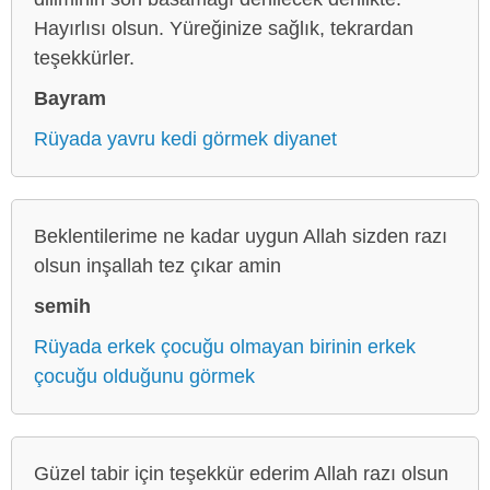
Hayırlısı olsun. Yüreğinize sağlık, tekrardan
teşekkürler.
Bayram
Rüyada yavru kedi görmek diyanet
Beklentilerime ne kadar uygun Allah sizden razı
olsun inşallah tez çıkar amin
semih
Rüyada erkek çocuğu olmayan birinin erkek
çocuğu olduğunu görmek
Güzel tabir için teşekkür ederim Allah razı olsun