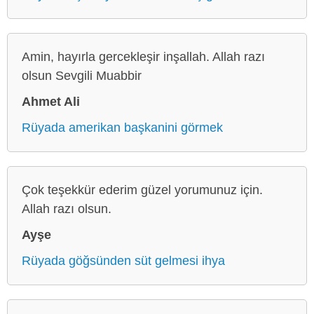
Amin, hayırla gercekleşir inşallah. Allah razı
olsun Sevgili Muabbir
Ahmet Ali
Rüyada amerikan başkanini görmek
Çok teşekkür ederim güzel yorumunuz için.
Allah razı olsun.
Ayşe
Rüyada göğsünden süt gelmesi ihya