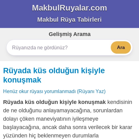
MakbulRuyalar.com
Makbul Rüya Tabirleri
Gelişmiş Arama
Ara
Rüyada küs olduğun kişiyle
konuşmak
Henüz okur rüyası yorumlanmadı (Rüyanı Yaz)
Rüyada küs olduğun kişiyle konuşmak
kendisinin
de ne olduğunu anlayamayacağına, sorunlardan
dolayı çöken maneviyatının iyileşmeye
başlayacağına, ancak daha sonra verilecek bir karar
yüzünden hiç beklenmeyen durumlarla