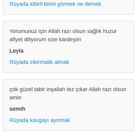
Rüyada kibirli birini görmek ne demek
Yorumunuz için Allah razı olsun sağlık huzur
afiyet diliyorum size kardeşim
Leyla
Rüyada zikirmatik almak
çok güzel tabir inşallah tez çıkar Allah razı olsun
amin
semih
Rüyada kavgayı ayırmak