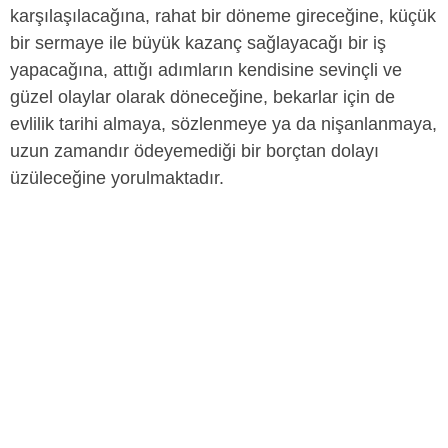
karşılaşılacağına, rahat bir döneme gireceğine, küçük
bir sermaye ile büyük kazanç sağlayacağı bir iş
yapacağına, attığı adımların kendisine sevinçli ve
güzel olaylar olarak döneceğine, bekarlar için de
evlilik tarihi almaya, sözlenmeye ya da nişanlanmaya,
uzun zamandır ödeyemediği bir borçtan dolayı
üzüleceğine yorulmaktadır.