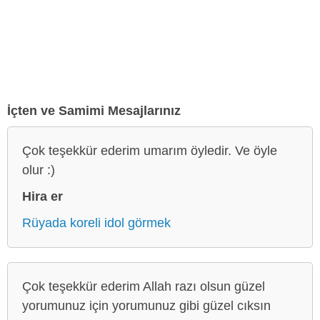
İçten ve Samimi Mesajlarınız
Çok teşekkür ederim umarım öyledir. Ve öyle
olur :)
Hira er
Rüyada koreli idol görmek
Çok teşekkür ederim Allah razı olsun güzel
yorumunuz için yorumunuz gibi güzel cıksın