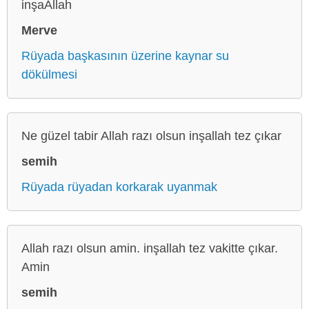
inşaAllah
Merve
Rüyada başkasının üzerine kaynar su
dökülmesi
Ne güzel tabir Allah razı olsun inşallah tez çıkar
semih
Rüyada rüyadan korkarak uyanmak
Allah razı olsun amin. inşallah tez vakitte çıkar.
Amin
semih