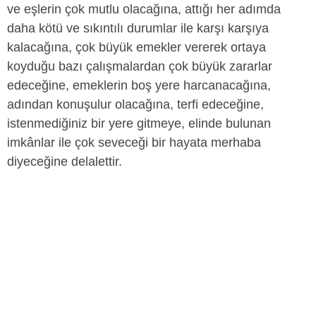
ve eşlerin çok mutlu olacağına, attığı her adımda
daha kötü ve sıkıntılı durumlar ile karşı karşıya
kalacağına, çok büyük emekler vererek ortaya
koyduğu bazı çalışmalardan çok büyük zararlar
edeceğine, emeklerin boş yere harcanacağına,
adından konuşulur olacağına, terfi edeceğine,
istenmediğiniz bir yere gitmeye, elinde bulunan
imkânlar ile çok seveceği bir hayata merhaba
diyeceğine delalettir.