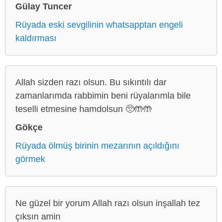
Gülay Tuncer
Rüyada eski sevgilinin whatsapptan engeli
kaldırması
Allah sizden razı olsun. Bu sıkıntılı dar
zamanlarımda rabbimin beni rüyalarımla bile
teselli etmesine hamdolsun 🥺🤲🤲
Gökçe
Rüyada ölmüş birinin mezarının açıldığını
görmek
Ne güzel bir yorum Allah razı olsun inşallah tez
çıksın amin