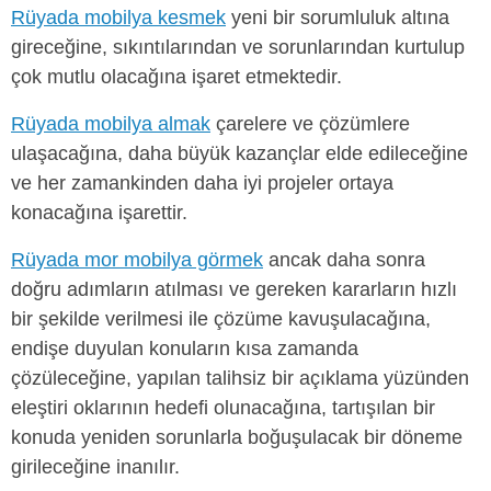
Rüyada mobilya kesmek
yeni bir sorumluluk altına
gireceğine, sıkıntılarından ve sorunlarından kurtulup
çok mutlu olacağına işaret etmektedir.
Rüyada mobilya almak
çarelere ve çözümlere
ulaşacağına, daha büyük kazançlar elde edileceğine
ve her zamankinden daha iyi projeler ortaya
konacağına işarettir.
Rüyada mor mobilya görmek
ancak daha sonra
doğru adımların atılması ve gereken kararların hızlı
bir şekilde verilmesi ile çözüme kavuşulacağına,
endişe duyulan konuların kısa zamanda
çözüleceğine, yapılan talihsiz bir açıklama yüzünden
eleştiri oklarının hedefi olunacağına, tartışılan bir
konuda yeniden sorunlarla boğuşulacak bir döneme
girileceğine inanılır.