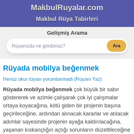
MakbulRuyalar.com
Makbul Rüya Tabirleri
Gelişmiş Arama
Ara
Rüyada mobilya beğenmek
Henüz okur rüyası yorumlanmadı (Rüyanı Yaz)
Rüyada mobilya beğenmek
çok büyük bir sabır
göstererek ve azimle çalışarak çok iyi çalışmalar
ortaya koyacağına, kötü giden bir projenin başına
geçirileceğine, ardından alınacak kararlar ve atılacak
adımlar sayesinde projenin ayağa kaldırılacağına,
yaşanan kıskançlığın açtığı sorunların düzeltileceğine