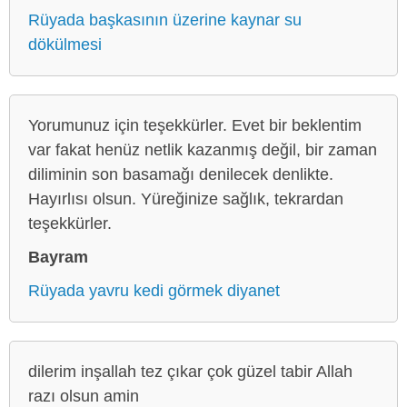
Rüyada başkasının üzerine kaynar su
dökülmesi
Yorumunuz için teşekkürler. Evet bir beklentim
var fakat henüz netlik kazanmış değil, bir zaman
diliminin son basamağı denilecek denlikte.
Hayırlısı olsun. Yüreğinize sağlık, tekrardan
teşekkürler.
Bayram
Rüyada yavru kedi görmek diyanet
dilerim inşallah tez çıkar çok güzel tabir Allah
razı olsun amin