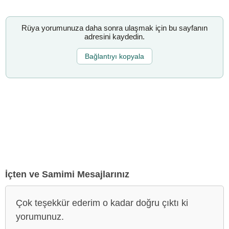
Rüya yorumunuza daha sonra ulaşmak için bu sayfanın
adresini kaydedin.
Bağlantıyı kopyala
İçten ve Samimi Mesajlarınız
Çok teşekkür ederim o kadar doğru çıktı ki
yorumunuz.