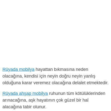
Rüyada mobilya
hayattan bıkmasına neden
olacağına, kendisi için neyin doğru neyin yanlış
olduğuna karar veremez olacağına delalet etmektedir.
Rüyada ahşap mobilya
ruhunun tüm kötülüklerinden
arınacağına, aşk hayatının çok güzel bir hal
alacağına tabir olunur.