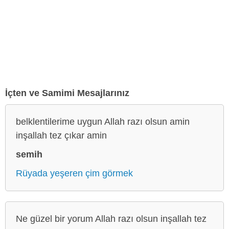
İçten ve Samimi Mesajlarınız
belklentilerime uygun Allah razı olsun amin
inşallah tez çıkar amin
semih
Rüyada yeşeren çim görmek
Ne güzel bir yorum Allah razı olsun inşallah tez