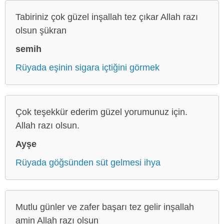
Tabiriniz çok güzel inşallah tez çıkar Allah razı
olsun şükran
semih
Rüyada eşinin sigara içtiğini görmek
Çok teşekkür ederim güzel yorumunuz için.
Allah razı olsun.
Ayşe
Rüyada göğsünden süt gelmesi ihya
Mutlu günler ve zafer başarı tez gelir inşallah
amin Allah razı olsun