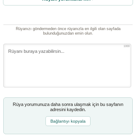
Rüyanızı göndermeden önce rüyanızla en ilgili olan sayfada
bulunduğunuzdan emin olun.
1000
Rüya yorumunuza daha sonra ulaşmak için bu sayfanın
adresini kaydedin.
Bağlantıyı kopyala