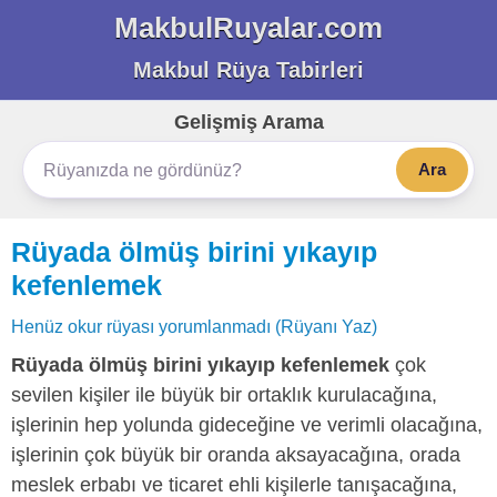
MakbulRuyalar.com
Makbul Rüya Tabirleri
Gelişmiş Arama
Ara
Rüyada ölmüş birini yıkayıp
kefenlemek
Henüz okur rüyası yorumlanmadı (Rüyanı Yaz)
Rüyada ölmüş birini yıkayıp kefenlemek
çok
sevilen kişiler ile büyük bir ortaklık kurulacağına,
işlerinin hep yolunda gideceğine ve verimli olacağına,
işlerinin çok büyük bir oranda aksayacağına, orada
meslek erbabı ve ticaret ehli kişilerle tanışacağına,