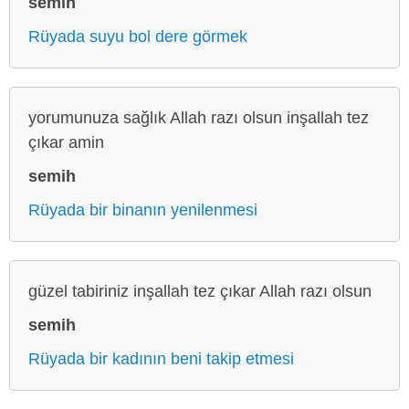
semih
Rüyada suyu bol dere görmek
yorumunuza sağlık Allah razı olsun inşallah tez
çıkar amin
semih
Rüyada bir binanın yenilenmesi
güzel tabiriniz inşallah tez çıkar Allah razı olsun
semih
Rüyada bir kadının beni takip etmesi