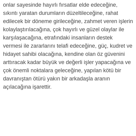
onlar sayesinde hayırlı fırsatlar elde edeceğine,
sıkıntı yaratan durumların düzeltileceğine, rahat
edilecek bir döneme girileceğine, zahmet veren işlerin
kolaylaştırılacağına, çok hayırlı ve güzel olaylar ile
karşılaşacağına, etrafındaki insanların destek
vermesi ile zararlarını telafi edeceğine, güç, kudret ve
hidayet sahibi olacağına, kendine olan öz güvenini
arttıracak kadar büyük ve değerli işler yapacağına ve
çok önemli noktalara geleceğine, yapılan kötü bir
davranıştan ötürü yakın bir arkadaşla aranın
açılacağına işarettir.