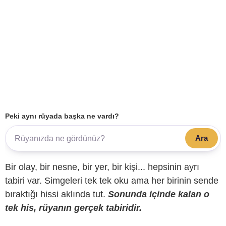
Peki aynı rüyada başka ne vardı?
Ara
Bir olay, bir nesne, bir yer, bir kişi... hepsinin ayrı
tabiri var. Simgeleri tek tek oku ama her birinin sende
bıraktığı hissi aklında tut.
Sonunda içinde kalan o
tek his, rüyanın gerçek tabiridir.